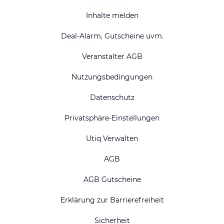
Inhalte melden
Deal-Alarm, Gutscheine uvm.
Veranstalter AGB
Nutzungsbedingungen
Datenschutz
Privatsphäre-Einstellungen
Utiq Verwalten
AGB
AGB Gutscheine
Erklärung zur Barrierefreiheit
Sicherheit