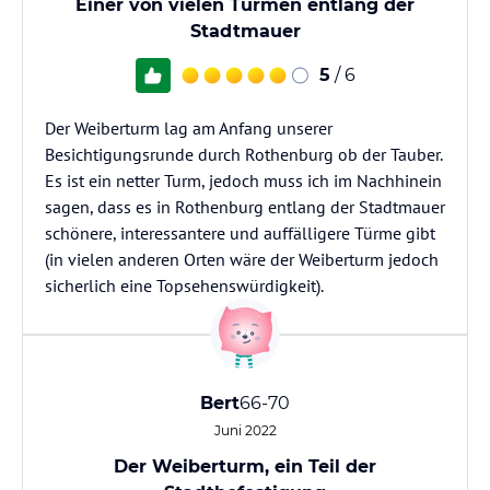
Einer von vielen Türmen entlang der
Stadtmauer
5
/ 6
Der Weiberturm lag am Anfang unserer
Besichtigungsrunde durch Rothenburg ob der Tauber.
Es ist ein netter Turm, jedoch muss ich im Nachhinein
sagen, dass es in Rothenburg entlang der Stadtmauer
schönere, interessantere und auffälligere Türme gibt
(in vielen anderen Orten wäre der Weiberturm jedoch
sicherlich eine Topsehenswürdigkeit).
Bert
66-70
Juni 2022
Der Weiberturm, ein Teil der