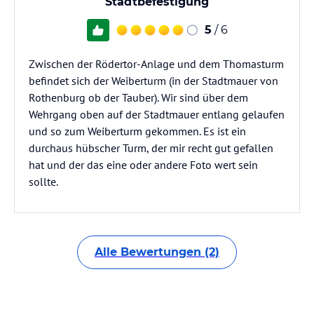
Stadtbefestigung
5
/ 6
Zwischen der Rödertor-Anlage und dem Thomasturm
befindet sich der Weiberturm (in der Stadtmauer von
Rothenburg ob der Tauber). Wir sind über dem
Wehrgang oben auf der Stadtmauer entlang gelaufen
und so zum Weiberturm gekommen. Es ist ein
durchaus hübscher Turm, der mir recht gut gefallen
hat und der das eine oder andere Foto wert sein
sollte.
Alle Bewertungen (2)