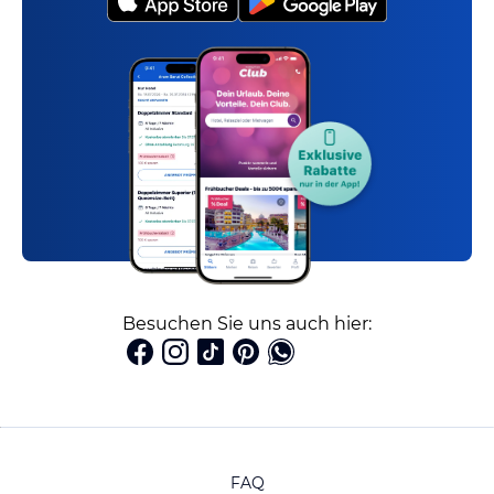
Besuchen Sie uns auch hier:
FAQ