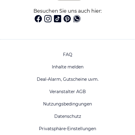
Besuchen Sie uns auch hier:
FAQ
Inhalte melden
Deal-Alarm, Gutscheine uvm.
Veranstalter AGB
Nutzungsbedingungen
Datenschutz
Privatsphäre-Einstellungen