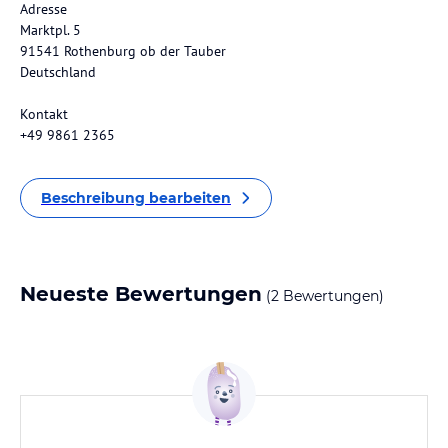
Adresse
Marktpl. 5
91541 Rothenburg ob der Tauber
Deutschland
Kontakt
+49 9861 2365
Beschreibung bearbeiten
Neueste Bewertungen
(2 Bewertungen)