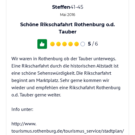
Steffen
41-45
Mai 2016
Schöne Rikschafahrt Rothenburg o.d.
Tauber
5
/ 6
Wir waren in Rothenburg ob der Tauber unterwegs.
Eine Rikscharfahrt durch die historischen Altstadt ist
eine schöne Sehenswürdigkeit. Die Rikscharfahrt
beginnt am Marktplatz. Sehr gerne kommen wir
wieder und empfehlen eine Rikschafahrt Rothenburg
o.d. Tauber gerne weiter.
Info unter:
http://www.
tourismus.rothenburg.de/tourismus_service/stadtplan/