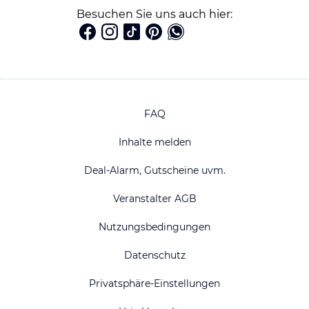
Besuchen Sie uns auch hier:
FAQ
Inhalte melden
Deal-Alarm, Gutscheine uvm.
Veranstalter AGB
Nutzungsbedingungen
Datenschutz
Privatsphäre-Einstellungen