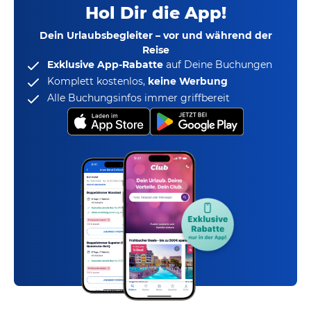
Hol Dir die App!
Dein Urlaubsbegleiter – vor und während der
Reise
Exklusive App-Rabatte
auf Deine Buchungen
Komplett kostenlos,
keine Werbung
Alle Buchungsinfos immer griffbereit