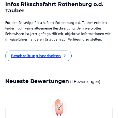
Infos Rikschafahrt Rothenburg o.d.
Tauber
Für den Reisetipp Rikschafahrt Rothenburg o.d. Tauber existiert
leider noch keine allgemeine Beschreibung. Dein wertvolles
Reisewissen ist jetzt gefragt. Hilf mit, objektive Informationen wie
in Reiseführern anderen Urlaubern zur Verfügung zu stellen.
Beschreibung bearbeiten
Neueste Bewertungen
(1 Bewertungen)