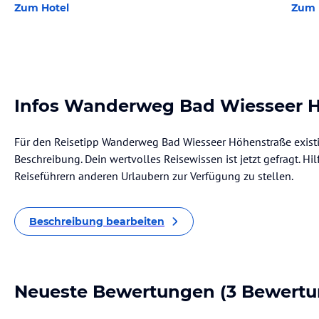
Zum Hotel
Zum 
Infos Wanderweg Bad Wiesseer 
Für den Reisetipp Wanderweg Bad Wiesseer Höhenstraße existi
Beschreibung. Dein wertvolles Reisewissen ist jetzt gefragt. Hil
Reiseführern anderen Urlaubern zur Verfügung zu stellen.
Beschreibung bearbeiten
Neueste Bewertungen
(3 Bewertu