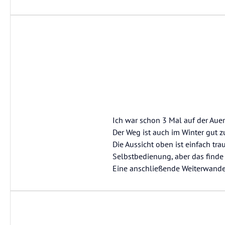
Ich war schon 3 Mal auf der Aue
Der Weg ist auch im Winter gut z
Die Aussicht oben ist einfach tr
Selbstbedienung, aber das finde 
Eine anschließende Weiterwande