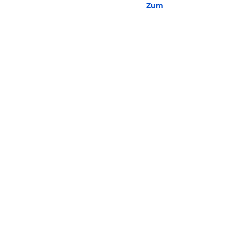
Zum Hotel