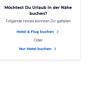
Möchtest Du Urlaub in der Nähe
buchen?
Folgende Hotels könnten Dir gefallen
Hotel & Flug buchen
Oder
Nur Hotel buchen