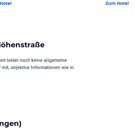
Hotel
Zum Hotel
Höhenstraße
ert leider noch keine allgemeine
f mit, objektive Informationen wie in
ngen)