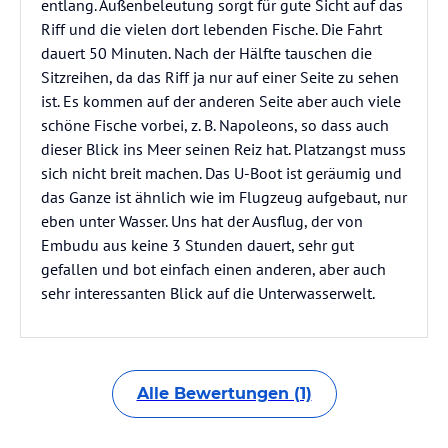
entlang. Außenbeleutung sorgt für gute Sicht auf das
Riff und die vielen dort lebenden Fische. Die Fahrt
dauert 50 Minuten. Nach der Hälfte tauschen die
Sitzreihen, da das Riff ja nur auf einer Seite zu sehen
ist. Es kommen auf der anderen Seite aber auch viele
schöne Fische vorbei, z. B. Napoleons, so dass auch
dieser Blick ins Meer seinen Reiz hat. Platzangst muss
sich nicht breit machen. Das U-Boot ist geräumig und
das Ganze ist ähnlich wie im Flugzeug aufgebaut, nur
eben unter Wasser. Uns hat der Ausflug, der von
Embudu aus keine 3 Stunden dauert, sehr gut
gefallen und bot einfach einen anderen, aber auch
sehr interessanten Blick auf die Unterwasserwelt.
Alle Bewertungen (1)