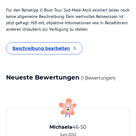
Für den Reisetipp U-Boot Tour Süd-Malé-Atoll existiert leider noch
keine allgemeine Beschreibung. Dein wertvolles Reisewissen ist
jetzt gefragt. Hilf mit, objektive Informationen wie in Reiseführern
anderen Urlaubern zur Verfügung zu stellen.
Beschreibung bearbeiten
Neueste Bewertungen
(1 Bewertungen)
Michaela
46-50
Juni 2012