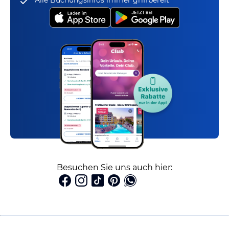
Alle Buchungsinfos immer griffbereit
Besuchen Sie uns auch hier: