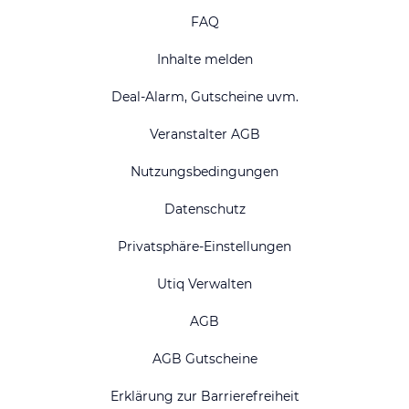
FAQ
Inhalte melden
Deal-Alarm, Gutscheine uvm.
Veranstalter AGB
Nutzungsbedingungen
Datenschutz
Privatsphäre-Einstellungen
Utiq Verwalten
AGB
AGB Gutscheine
Erklärung zur Barrierefreiheit