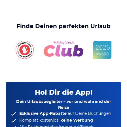
Finde Deinen perfekten Urlaub
Hol Dir die App!
Dein Urlaubsbegleiter – vor und während der
Reise
Exklusive App-Rabatte
auf Deine Buchungen
Komplett kostenlos,
keine Werbung