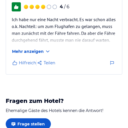
4
/ 6
Ich habe nur eine Nacht verbracht. Es war schon alles
o.k. Nachteil: um zum Flughafen zu gelangen, muss
man zunächst mit der Fähre fahren. Da aber die Fähre
durchgehend fährt, musste man nie darauf warten.
Mehr anzeigen
Hilfreich
Teilen
Fragen zum Hotel?
Ehemalige Gäste des Hotels kennen die Antwort!
Frage stellen