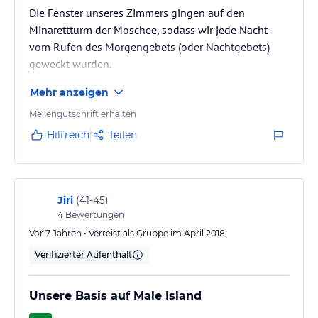
Die Fenster unseres Zimmers gingen auf den
Minarettturm der Moschee, sodass wir jede Nacht
vom Rufen des Morgengebets (oder Nachtgebets)
geweckt wurden.
Mehr anzeigen
Meilengutschrift erhalten
Hilfreich
Teilen
Jiri
(
41-45
)
4
Bewertungen
Vor 7 Jahren • Verreist als Gruppe im April 2018
Verifizierter Aufenthalt
Unsere Basis auf Male Island