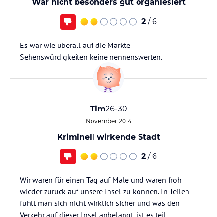
War nicht besonders gut organiesiert
2
/ 6
Es war wie überall auf die Märkte
Sehenswürdigkeiten keine nennenswerten.
Tim
26-30
November 2014
Kriminell wirkende Stadt
2
/ 6
Wir waren für einen Tag auf Male und waren froh
wieder zurück auf unsere Insel zu können. In Teilen
fühlt man sich nicht wirklich sicher und was den
Verkehr auf dieser Insel anbelangt, ist es teil