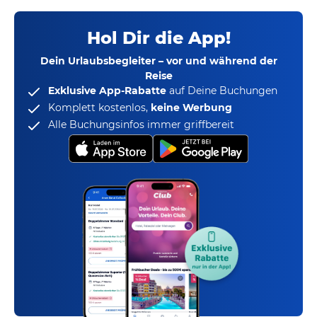
Hol Dir die App!
Dein Urlaubsbegleiter – vor und während der
Reise
Exklusive App-Rabatte
auf Deine Buchungen
Komplett kostenlos,
keine Werbung
Alle Buchungsinfos immer griffbereit