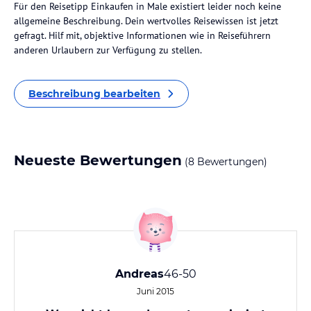
Für den Reisetipp Einkaufen in Male existiert leider noch keine
allgemeine Beschreibung. Dein wertvolles Reisewissen ist jetzt
gefragt. Hilf mit, objektive Informationen wie in Reiseführern
anderen Urlaubern zur Verfügung zu stellen.
Beschreibung bearbeiten
Neueste Bewertungen
(8 Bewertungen)
Andreas
46-50
Juni 2015