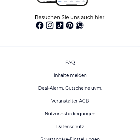
Besuchen Sie uns auch hier:
FAQ
Inhalte melden
Deal-Alarm, Gutscheine uvm.
Veranstalter AGB
Nutzungsbedingungen
Datenschutz
Privatsphäre-Einstellungen