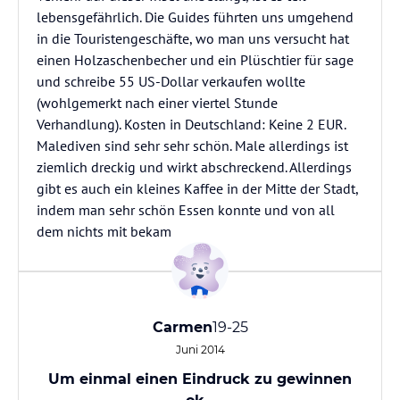
lebensgefährlich. Die Guides führten uns umgehend
in die Touristengeschäfte, wo man uns versucht hat
einen Holzaschenbecher und ein Plüschtier für sage
und schreibe 55 US-Dollar verkaufen wollte
(wohlgemerkt nach einer viertel Stunde
Verhandlung). Kosten in Deutschland: Keine 2 EUR.
Malediven sind sehr sehr schön. Male allerdings ist
ziemlich dreckig und wirkt abschreckend. Allerdings
gibt es auch ein kleines Kaffee in der Mitte der Stadt,
indem man sehr schön Essen konnte und von all
dem nichts mit bekam
Carmen
19-25
Juni 2014
Um einmal einen Eindruck zu gewinnen