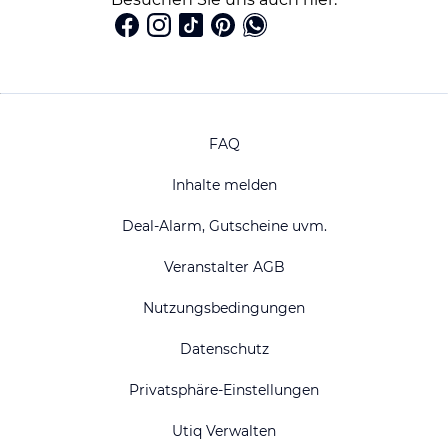
FAQ
Inhalte melden
Deal-Alarm, Gutscheine uvm.
Veranstalter AGB
Nutzungsbedingungen
Datenschutz
Privatsphäre-Einstellungen
Utiq Verwalten