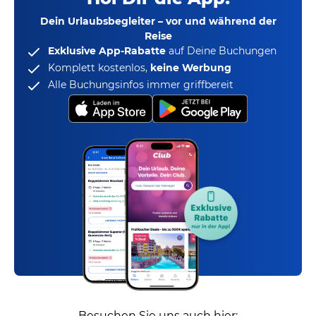
Dein Urlaubsbegleiter – vor und während der
Reise
Exklusive App-Rabatte
auf Deine Buchungen
Komplett kostenlos,
keine Werbung
Alle Buchungsinfos immer griffbereit
Besuchen Sie uns auch hier: