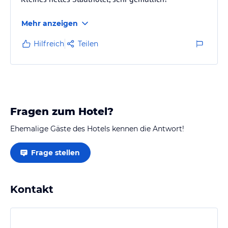
Mehr anzeigen
Hilfreich
Teilen
Fragen zum Hotel?
Ehemalige Gäste des Hotels kennen die Antwort!
Frage stellen
Kontakt