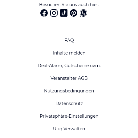
Besuchen Sie uns auch hier:
FAQ
Inhalte melden
Deal-Alarm, Gutscheine uvm.
Veranstalter AGB
Nutzungsbedingungen
Datenschutz
Privatsphäre-Einstellungen
Utiq Verwalten