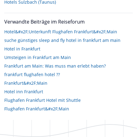
Hotels
Sulzbach (Taunus)
Verwandte Beiträge im Reiseforum
Hotel&#x2F;Unterkunft Flughafen Frankfurt&#x2F;Main
suche günstiges sleep and fly hotel in frankfurt am main
Hotel in Frankfurt
Umsteigen in Frankfurt am Main
Frankfurt am Main: Was muss man erlebt haben?
frankfurt flughafen hotel ??
Frankfurt&#x2F;Main
Hotel inn Frankfurt
Flughafen Frankfurt Hotel mit Shuttle
Flughafen Frankfurt&#x2F;Main