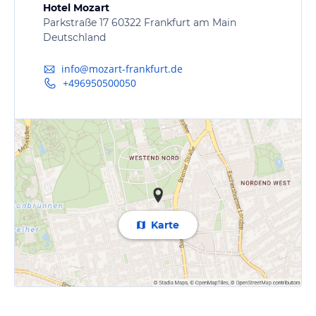
Hotel Mozart
Parkstraße 17 60322 Frankfurt am Main
Deutschland
info@mozart-frankfurt.de
+496950500050
Karte