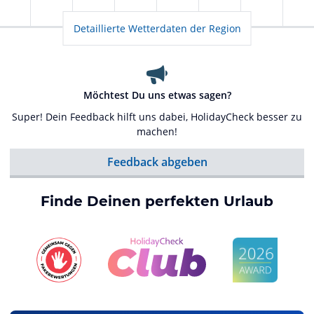
Detaillierte Wetterdaten der Region
Möchtest Du uns etwas sagen?
Super! Dein Feedback hilft uns dabei, HolidayCheck besser zu
machen!
Feedback abgeben
Finde Deinen perfekten Urlaub