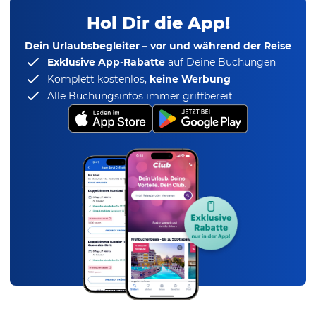
Hol Dir die App!
Dein Urlaubsbegleiter – vor und während der Reise
Exklusive App-Rabatte
auf Deine Buchungen
Komplett kostenlos,
keine Werbung
Alle Buchungsinfos immer griffbereit