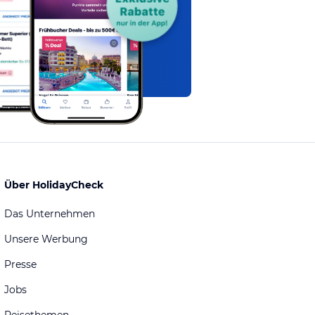
Über HolidayCheck
Das Unternehmen
Unsere Werbung
Presse
Jobs