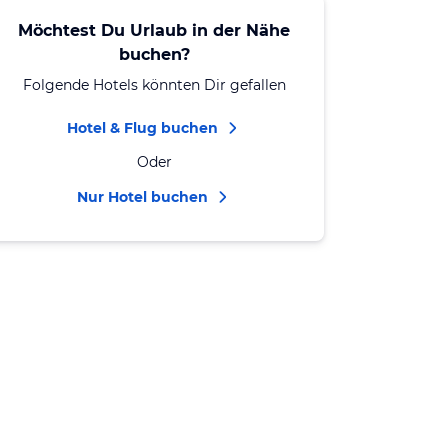
Möchtest Du Urlaub in der Nähe
buchen?
Folgende Hotels könnten Dir gefallen
Hotel & Flug buchen
Oder
Nur Hotel buchen