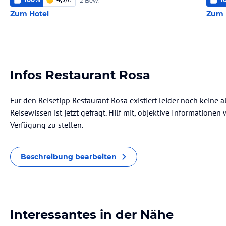
12 Bew.
Zum Hotel
Zum 
Infos Restaurant Rosa
Für den Reisetipp Restaurant Rosa existiert leider noch keine 
Reisewissen ist jetzt gefragt. Hilf mit, objektive Informatione
Verfügung zu stellen.
Beschreibung bearbeiten
Interessantes in der Nähe