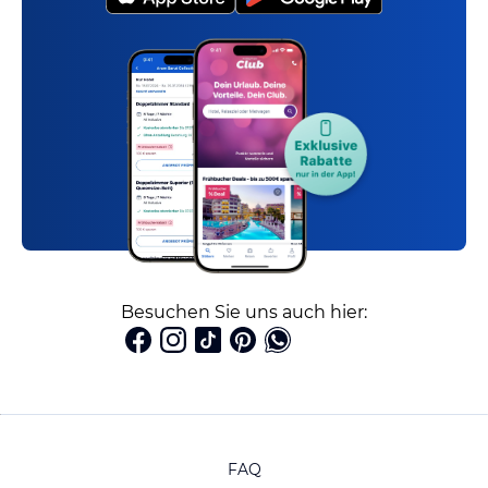
Besuchen Sie uns auch hier:
FAQ