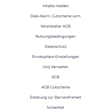
Inhalte melden
Deal-Alarm, Gutscheine uvm.
Veranstalter AGB
Nutzungsbedingungen
Datenschutz
Privatsphäre-Einstellungen
Utiq Verwalten
AGB
AGB Gutscheine
Erklärung zur Barrierefreiheit
Sicherheit