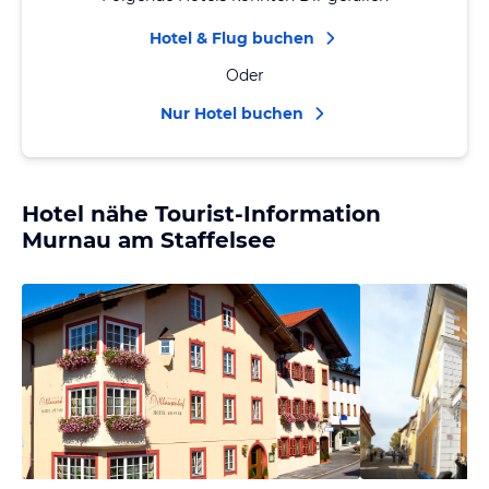
Hotel & Flug buchen
Oder
Nur Hotel buchen
Hotel nähe Tourist-Information
Murnau am Staffelsee