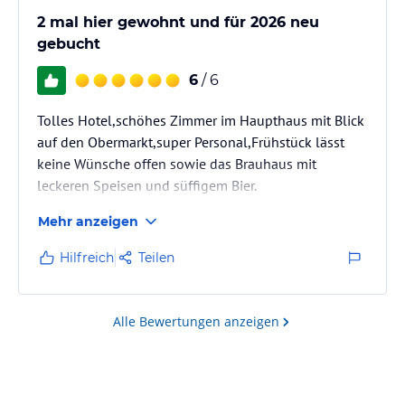
2 mal hier gewohnt und für 2026 neu
gebucht
6
/ 6
Tolles Hotel,schöhes Zimmer im Haupthaus mit Blick
auf den Obermarkt,super Personal,Frühstück lässt
keine Wünsche offen sowie das Brauhaus mit
leckeren Speisen und süffigem Bier.
Als Startpunkt für Wanderungen ideal.
Mehr anzeigen
Hilfreich
Teilen
Alle Bewertungen anzeigen