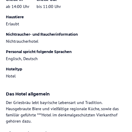
ab 14:00 Uhr
bis 11:00 Uhr
Haustiere
Erlaubt
Nichtraucher- und Raucherinformation
Nichtraucherhotel
Personal spricht folgende Sprachen
Englisch, Deutsch
Hoteltyp
Hotel
Das Hotel allgemein
Der Griesbräu lebt bayrische Lebensart und Tradition.
Hausgebraute Biere und vielfältige regionale Küche, sowie das
familiär geführte ***Hotel im denkmalgeschützten Vierkanthof
gehören dazu.