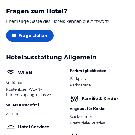
Fragen zum Hotel?
Ehemalige Gäste des Hotels kennen die Antwort!
Frage stellen
Hotelausstattung Allgemein
Parkmöglichkeiten
WLAN
Parkplatz
Verfügbar
Parkgarage
Kostenloser WLAN-
Internetzugang inklusive
Familie & Kinder
WLAN Kostenfrei
Angebot für Kinder
Zimmer
Spielzimmer
Brettspiele/ Puzzles
Hotel Services