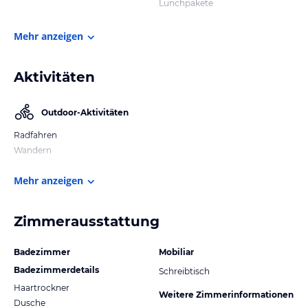
Lunchpakete
Mehr anzeigen
Aktivitäten
Outdoor-Aktivitäten
Radfahren
Wandern
Mehr anzeigen
Zimmerausstattung
Badezimmer
Mobiliar
Badezimmerdetails
Schreibtisch
Haartrockner
Weitere Zimmerinformationen
Dusche