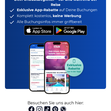
Reise
Exklusive App-Rabatte
auf Deine Buchungen
Komplett kostenlos,
keine Werbung
Alle Buchungsinfos immer griffbereit
Besuchen Sie uns auch hier: