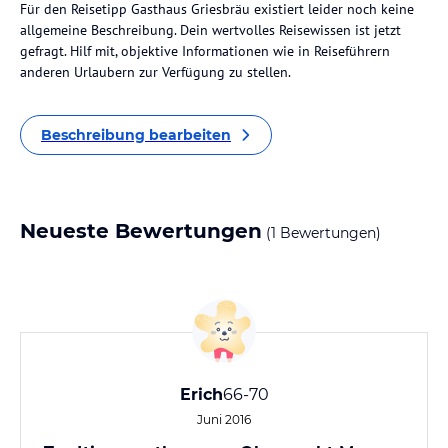
Für den Reisetipp Gasthaus Griesbräu existiert leider noch keine
allgemeine Beschreibung. Dein wertvolles Reisewissen ist jetzt
gefragt. Hilf mit, objektive Informationen wie in Reiseführern
anderen Urlaubern zur Verfügung zu stellen.
Beschreibung bearbeiten
Neueste Bewertungen
(1 Bewertungen)
Erich
66-70
Juni 2016