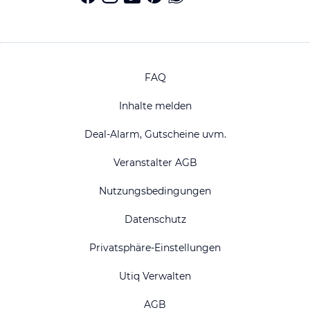
FAQ
Inhalte melden
Deal-Alarm, Gutscheine uvm.
Veranstalter AGB
Nutzungsbedingungen
Datenschutz
Privatsphäre-Einstellungen
Utiq Verwalten
AGB