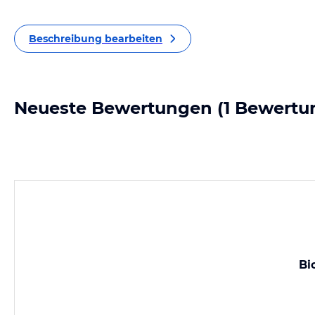
Beschreibung bearbeiten
Neueste Bewertungen
(1 Bewertu
Bi