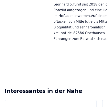
Leonhard S. führt seit 2018 den
Rotwild aufgezogen und eine Hei
im Hofladen erwerben. Auf einem
pflücken von Mitte Julie bis Mit
Bioqualitat und sehr aromatisch.
kreilhof. de, 82386 Oberhausen.
Führungen zum Rotwild sich nac
Interessantes in der Nähe