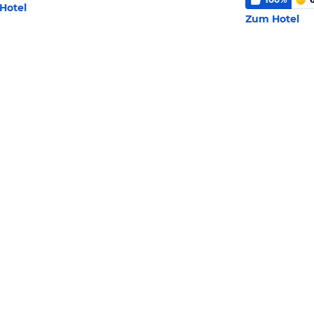
Hotel
Zum Hotel