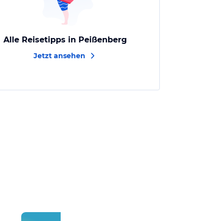
Alle Reisetipps in Peißenberg
Jetzt ansehen