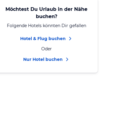
Möchtest Du Urlaub in der Nähe
buchen?
Folgende Hotels könnten Dir gefallen
Hotel & Flug buchen
Oder
Nur Hotel buchen