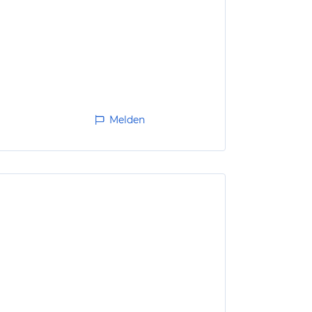
Melden