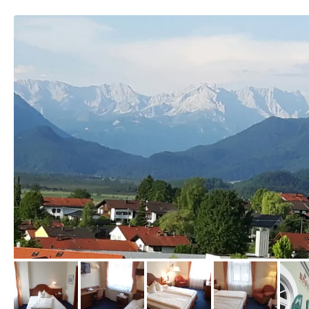
von Wilfried, Juli 2017