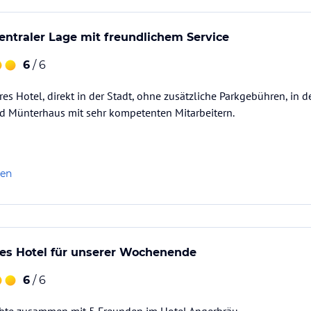
 zentraler Lage mit freundlichem Service
6
/ 6
res Hotel, direkt in der Stadt, ohne zusätzliche Parkgebühren, in
 Münterhaus mit sehr kompetenten Mitarbeitern.
len
s Hotel für unserer Wochenende
6
/ 6