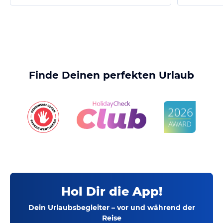
Finde Deinen perfekten Urlaub
Hol Dir die App!
Dein Urlaubsbegleiter – vor und während der
Reise