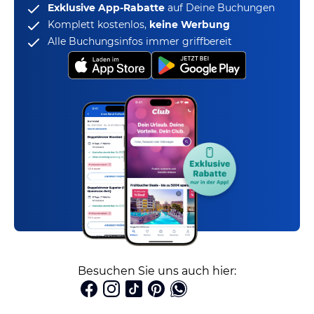
Exklusive App-Rabatte
auf Deine Buchungen
Komplett kostenlos,
keine Werbung
Alle Buchungsinfos immer griffbereit
Besuchen Sie uns auch hier: