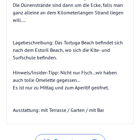
Die Dünenstrände sind dann um die Ecke, falls man
ganz alleine an dem Kilometerlangen Strand liegen
will....
Lagebeschreibung: Das Tortuga Beach befindet sich
nach dem Estoril Beach, wo sich die Kite- und
Surfschule befinden.
Hinweis/Insider-Tipp: Nicht nur Fisch...wir haben
auch tolle Omelette gegessen...
Es ist nur zu Mittag und zum Aperitif geöfnet.
Ausstattung: mit Terrasse / Garten / mit Bar