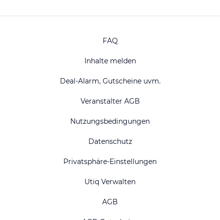
FAQ
Inhalte melden
Deal-Alarm, Gutscheine uvm.
Veranstalter AGB
Nutzungsbedingungen
Datenschutz
Privatsphäre-Einstellungen
Utiq Verwalten
AGB