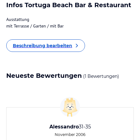
Infos Tortuga Beach Bar & Restaurant
Ausstattung
mit Terrasse / Garten / mit Bar
Beschreibung bearbeiten
Neueste Bewertungen
(1 Bewertungen)
Alessandro
31-35
November 2006