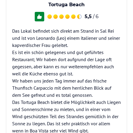
Tortuga Beach
5,5
/ 6
Das Lokal befindet sich direkt am Strand in Sal Rei
und ist von Leonardo (Leo) einem italiener und seiner
kapverdischer Frau geleitet.
Es ist ein schön gelegenes und gut geführtes
Restaurant; Wir haben dort aufgrund der Lage oft
gegessen, aber kann es nur weiterempfehlen auch
weil die Küche ebenso gut ist.
Wir haben uns jeden Tag immer auf das frische
Thunfisch Carpaccio mit dem herrlichen Blick auf
dem See gefreut und es total genossen.
Das Tortuga Beach bietet die Möglichkeit auch Liegen
und Sonnenschirme zu mieten, und in einer vom
Wind geschützten Teil des Strandes gemütlich in der
Sonne zu liegen. Das ist sehr praktisch vor allem
wenn in Boa Vista sehr viel Wind gibt.