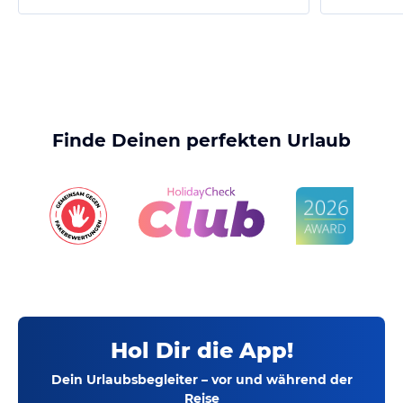
Finde Deinen perfekten Urlaub
Hol Dir die App!
Dein Urlaubsbegleiter – vor und während der
Reise