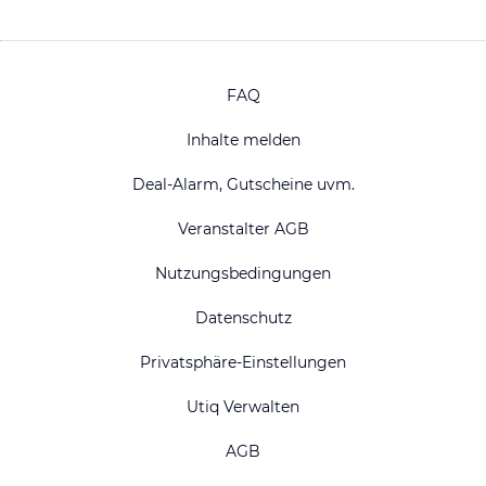
FAQ
Inhalte melden
Deal-Alarm, Gutscheine uvm.
Veranstalter AGB
Nutzungsbedingungen
Datenschutz
Privatsphäre-Einstellungen
Utiq Verwalten
AGB