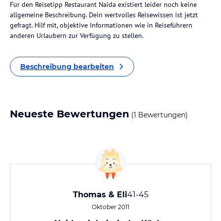
Für den Reisetipp Restaurant Naida existiert leider noch keine
allgemeine Beschreibung. Dein wertvolles Reisewissen ist jetzt
gefragt. Hilf mit, objektive Informationen wie in Reiseführern
anderen Urlaubern zur Verfügung zu stellen.
Beschreibung bearbeiten
Neueste Bewertungen
(1 Bewertungen)
Thomas & Eli
41-45
Oktober 2011