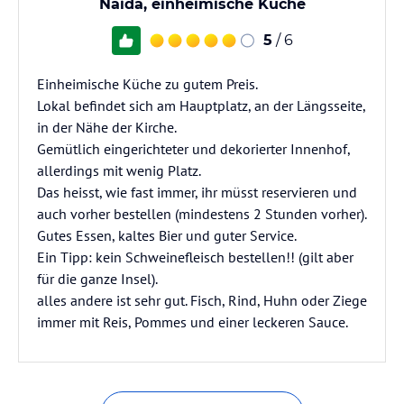
Naida, einheimische Küche
5
/ 6
Einheimische Küche zu gutem Preis.
Lokal befindet sich am Hauptplatz, an der Längsseite,
in der Nähe der Kirche.
Gemütlich eingerichteter und dekorierter Innenhof,
allerdings mit wenig Platz.
Das heisst, wie fast immer, ihr müsst reservieren und
auch vorher bestellen (mindestens 2 Stunden vorher).
Gutes Essen, kaltes Bier und guter Service.
Ein Tipp: kein Schweinefleisch bestellen!! (gilt aber
für die ganze Insel).
alles andere ist sehr gut. Fisch, Rind, Huhn oder Ziege
immer mit Reis, Pommes und einer leckeren Sauce.