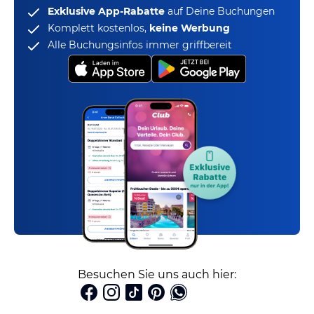
Exklusive App-Rabatte
auf Deine Buchungen
Komplett kostenlos,
keine Werbung
Alle Buchungsinfos immer griffbereit
Besuchen Sie uns auch hier: