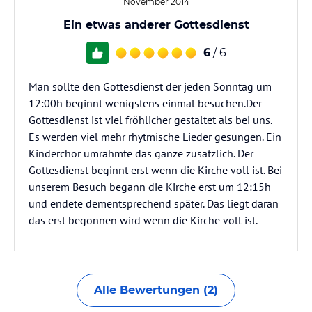
November 2014
Ein etwas anderer Gottesdienst
6
/ 6
Man sollte den Gottesdienst der jeden Sonntag um
12:00h beginnt wenigstens einmal besuchen.Der
Gottesdienst ist viel fröhlicher gestaltet als bei uns.
Es werden viel mehr rhytmische Lieder gesungen. Ein
Kinderchor umrahmte das ganze zusätzlich. Der
Gottesdienst beginnt erst wenn die Kirche voll ist. Bei
unserem Besuch begann die Kirche erst um 12:15h
und endete dementsprechend später. Das liegt daran
das erst begonnen wird wenn die Kirche voll ist.
Alle Bewertungen (2)