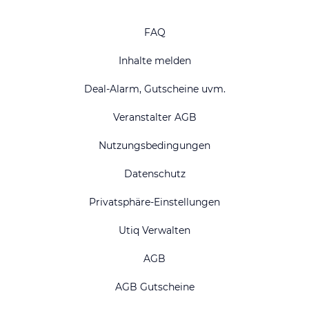
FAQ
Inhalte melden
Deal-Alarm, Gutscheine uvm.
Veranstalter AGB
Nutzungsbedingungen
Datenschutz
Privatsphäre-Einstellungen
Utiq Verwalten
AGB
AGB Gutscheine