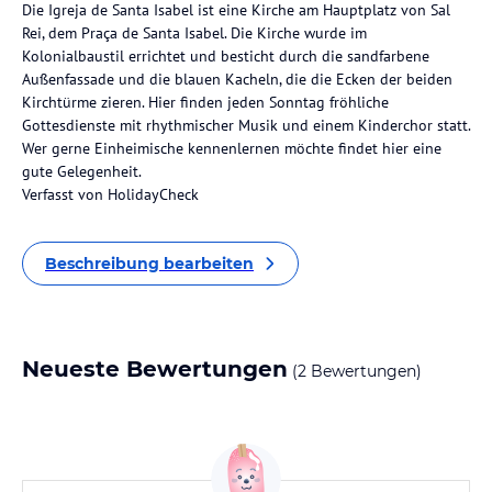
Die Igreja de Santa Isabel ist eine Kirche am Hauptplatz von Sal
Rei, dem Praça de Santa Isabel. Die Kirche wurde im
Kolonialbaustil errichtet und besticht durch die sandfarbene
Außenfassade und die blauen Kacheln, die die Ecken der beiden
Kirchtürme zieren. Hier finden jeden Sonntag fröhliche
Gottesdienste mit rhythmischer Musik und einem Kinderchor statt.
Wer gerne Einheimische kennenlernen möchte findet hier eine
gute Gelegenheit.
Verfasst von HolidayCheck
Beschreibung bearbeiten
Neueste Bewertungen
(2 Bewertungen)