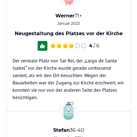
Werner
71+
Januar 2023
Neugestaltung des Platzes vor der Kirche
4
/ 6
Der zentrale Platz von Sal Rei, der „Largo de Santa
Isabel“ vor der Kirche wurde gerade umfassend
saniert, als wir den Ort besuchten. Wegen der
Bauarbeiten war der Zugang zur Kirche erschwert, wir
konnten sie nur von der anderen Seite des Platzes
besichtigen.
Stefan
36-40