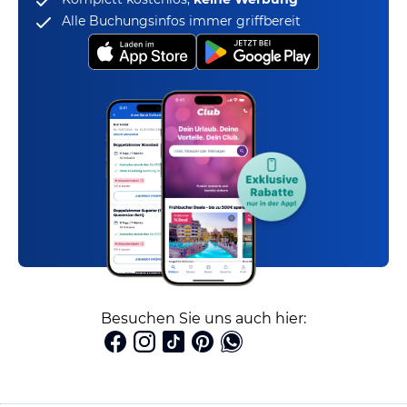
Alle Buchungsinfos immer griffbereit
Besuchen Sie uns auch hier: