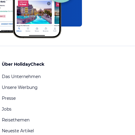
Über HolidayCheck
Das Unternehmen
Unsere Werbung
Presse
Jobs
Reisethemen
Neueste Artikel