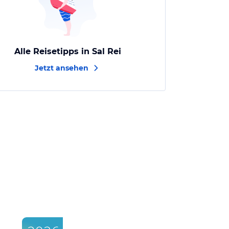
Alle Reisetipps in Sal Rei
Jetzt ansehen