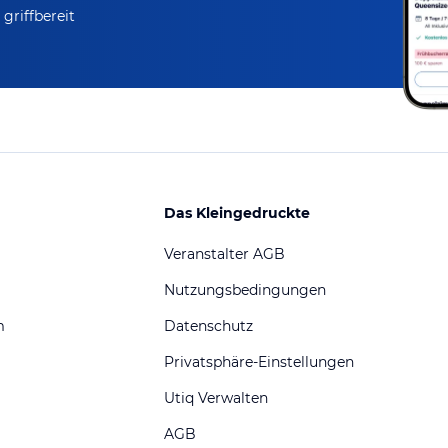
griffbereit
Das Kleingedruckte
Veranstalter AGB
Nutzungsbedingungen
m
Datenschutz
Privatsphäre-Einstellungen
Utiq Verwalten
AGB