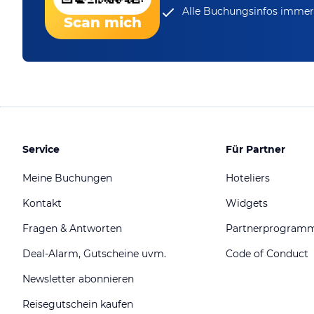
Alle Buchungsinfos immer 
Scan mich
Service
Für Partner
Meine Buchungen
Hoteliers
Kontakt
Widgets
Fragen & Antworten
Partnerprogram
Deal-Alarm, Gutscheine uvm.
Code of Conduct
Newsletter abonnieren
Reisegutschein kaufen