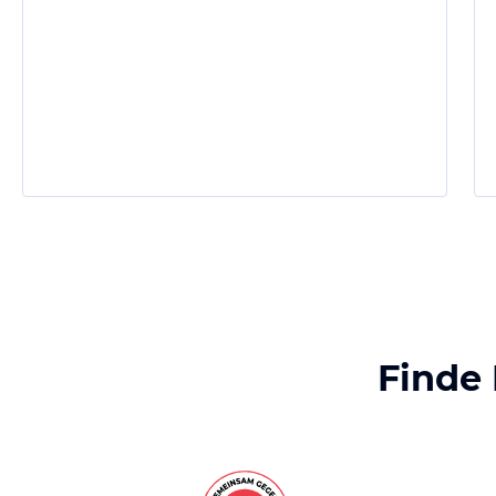
Finde