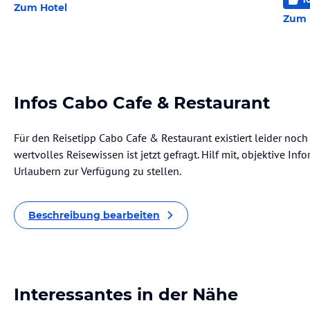
Zum Hotel
Zum 
Infos Cabo Cafe & Restaurant
Für den Reisetipp Cabo Cafe & Restaurant existiert leider noc
wertvolles Reisewissen ist jetzt gefragt. Hilf mit, objektive I
Urlaubern zur Verfügung zu stellen.
Beschreibung bearbeiten
Interessantes in der Nähe