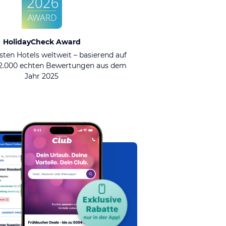
HolidayCheck Award
sten Hotels weltweit – basierend auf
92.000 echten Bewertungen aus dem
Jahr 2025