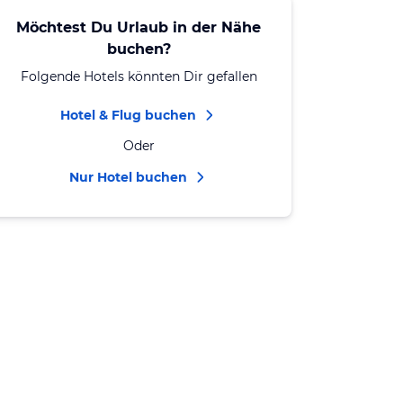
Möchtest Du Urlaub in der Nähe
buchen?
Folgende Hotels könnten Dir gefallen
Hotel & Flug buchen
Oder
Nur Hotel buchen