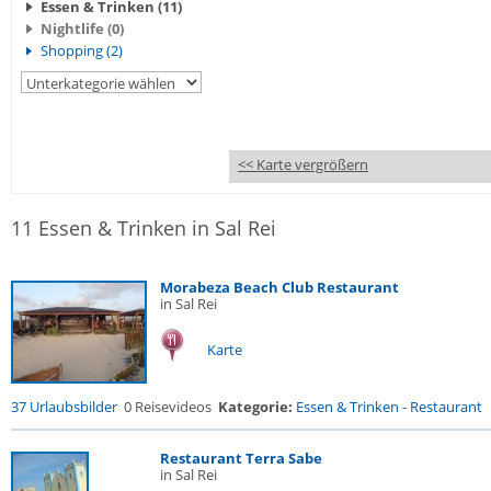
Essen & Trinken (11)
Nightlife (0)
Shopping (2)
<< Karte vergrößern
11 Essen & Trinken in Sal Rei
Morabeza Beach Club Restaurant
in Sal Rei
Karte
37 Urlaubsbilder
0 Reisevideos
Kategorie:
Essen & Trinken
-
Restaurant
Restaurant Terra Sabe
in Sal Rei