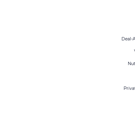
Deal-
Nu
Priva