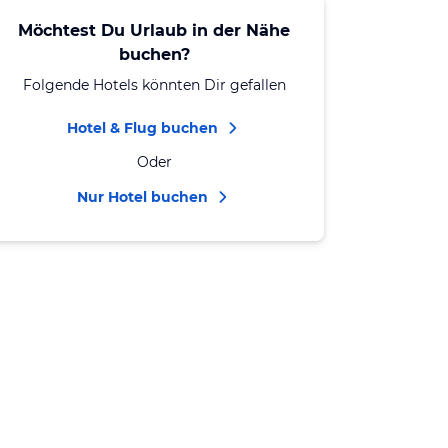
Möchtest Du Urlaub in der Nähe
buchen?
Folgende Hotels könnten Dir gefallen
Hotel & Flug buchen
Oder
Nur Hotel buchen