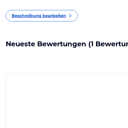
Beschreibung bearbeiten
Neueste Bewertungen
(1 Bewertu