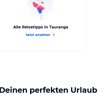
Alle Reisetipps in Tauranga
Jetzt ansehen
 Deinen perfekten Urlaub