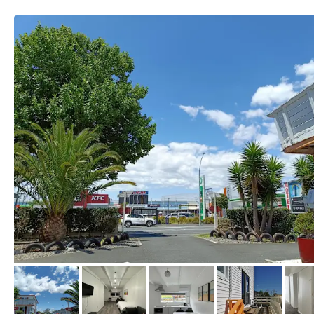
von Booking.com