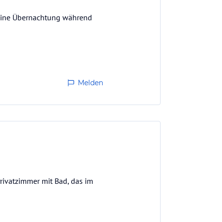
 eine Übernachtung während
Melden
Privatzimmer mit Bad, das im