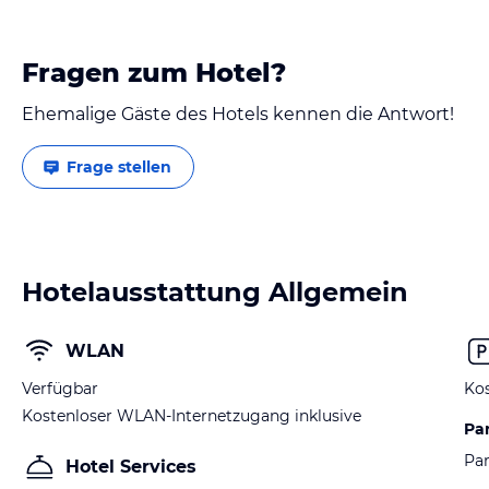
Fragen zum Hotel?
Ehemalige Gäste des Hotels kennen die Antwort!
Frage stellen
Hotelausstattung Allgemein
WLAN
Verfügbar
Kos
Kostenloser WLAN-Internetzugang inklusive
Pa
Par
Hotel Services