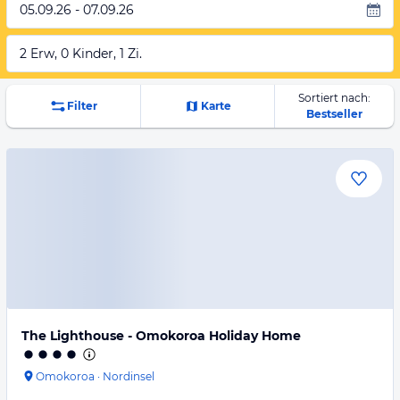
05.09.26 - 07.09.26
2 Erw, 0 Kinder, 1 Zi.
Sortiert nach:
Filter
Karte
Bestseller
The Lighthouse - Omokoroa Holiday Home
Omokoroa
·
Nordinsel