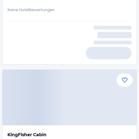
Keine Hotelbewertungen
KingFisher Cabin