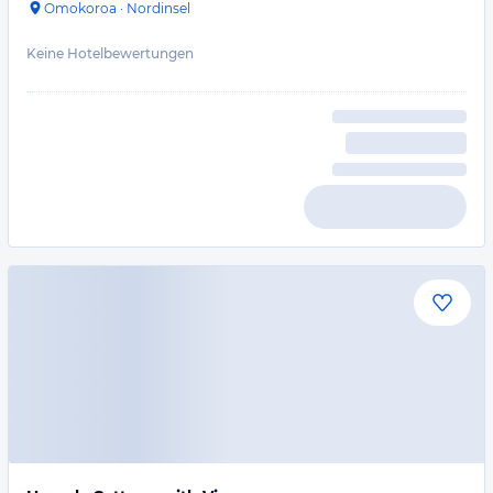
Omokoroa
·
Nordinsel
Keine Hotelbewertungen