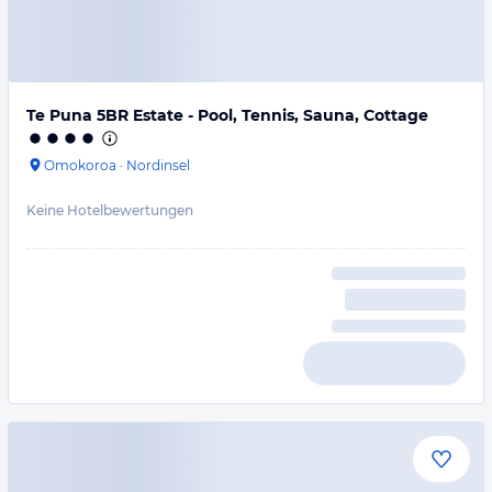
Te Puna 5BR Estate - Pool, Tennis, Sauna, Cottage
Omokoroa
·
Nordinsel
Keine Hotelbewertungen