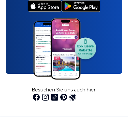
Besuchen Sie uns auch hier: