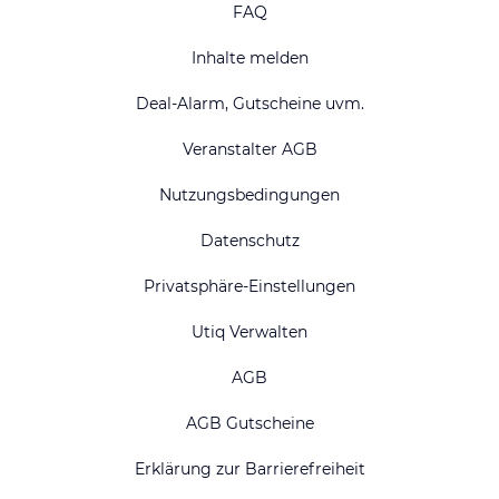
FAQ
Inhalte melden
Deal-Alarm, Gutscheine uvm.
Veranstalter AGB
Nutzungsbedingungen
Datenschutz
Privatsphäre-Einstellungen
Utiq Verwalten
AGB
AGB Gutscheine
Erklärung zur Barrierefreiheit