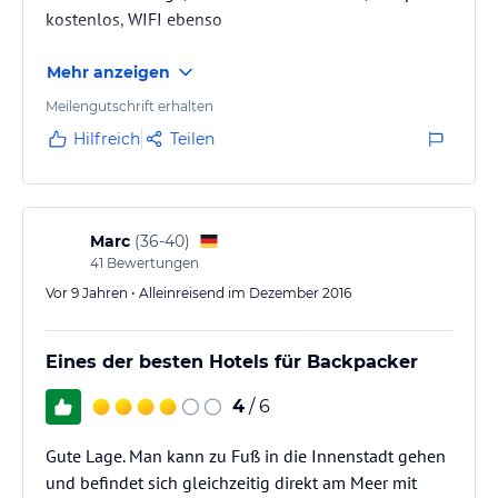
kostenlos, WIFI ebenso
Mehr anzeigen
Meilengutschrift erhalten
Hilfreich
Teilen
Marc
(
36-40
)
41
Bewertungen
Vor 9 Jahren • Alleinreisend im Dezember 2016
Eines der besten Hotels für Backpacker
4
/ 6
Gute Lage. Man kann zu Fuß in die Innenstadt gehen
und befindet sich gleichzeitig direkt am Meer mit