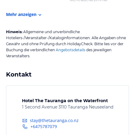
Mehr anzeigen
Hinweis:
Allgemeine und unverbindliche
Hoteliers-/Veranstalter-/Kataloginformationen. Alle Angaben ohne
Gewähr und ohne Prüfung durch HolidayCheck. Bitte lies vor der
Buchung die verbindlichen
Angebotsdetails
des jeweiligen
Veranstalters.
Kontakt
Hotel The Tauranga on the Waterfront
1 Second Avenue 3110 Tauranga Neuseeland
stay@thetauranga.co.nz
+6475787079