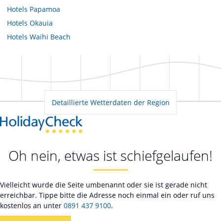
Hotels
Papamoa
Hotels
Okauia
Hotels
Waihi Beach
Detaillierte Wetterdaten der Region
Oh nein, etwas ist schiefgelaufen!
Vielleicht wurde die Seite umbenannt oder sie ist gerade nicht
erreichbar. Tippe bitte die Adresse noch einmal ein oder ruf uns
kostenlos an unter
0891 437 9100
.