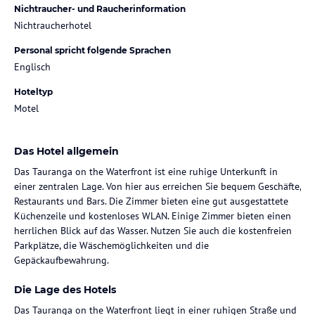
Nichtraucher- und Raucherinformation
Nichtraucherhotel
Personal spricht folgende Sprachen
Englisch
Hoteltyp
Motel
Das Hotel allgemein
Das Tauranga on the Waterfront ist eine ruhige Unterkunft in
einer zentralen Lage. Von hier aus erreichen Sie bequem Geschäfte,
Restaurants und Bars. Die Zimmer bieten eine gut ausgestattete
Küchenzeile und kostenloses WLAN. Einige Zimmer bieten einen
herrlichen Blick auf das Wasser. Nutzen Sie auch die kostenfreien
Parkplätze, die Wäschemöglichkeiten und die
Gepäckaufbewahrung.
Die Lage des Hotels
Das Tauranga on the Waterfront liegt in einer ruhigen Straße und