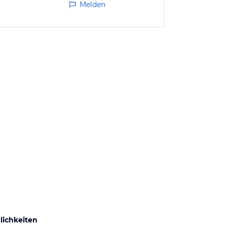
Melden
ichkeiten