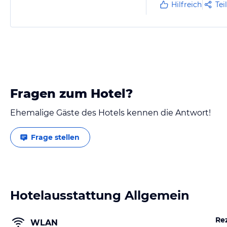
Hilfreich
Tei
Fragen zum Hotel?
Ehemalige Gäste des Hotels kennen die Antwort!
Frage stellen
Hotelausstattung Allgemein
Re
WLAN