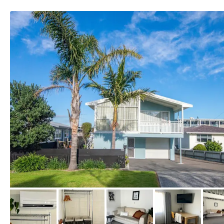
von Booking.com