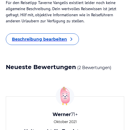
Für den Reisetipp Taverne Vangelis existiert leider noch keine
allgemeine Beschreibung. Dein wertvolles Reisewissen ist jetzt
gefragt. Hilf mit, objektive Informationen wie in Reiseführern
anderen Urlaubern zur Verfügung zu stellen.
Beschreibung bearbeiten
Neueste Bewertungen
(2 Bewertungen)
Werner
71+
Oktober 2021