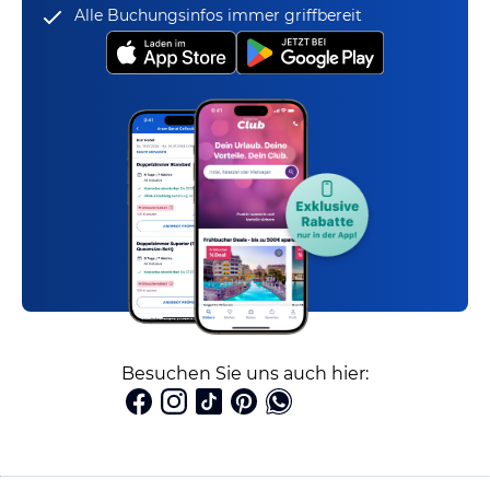
Alle Buchungsinfos immer griffbereit
Besuchen Sie uns auch hier: