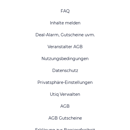
FAQ
Inhalte melden
Deal-Alarm, Gutscheine uvm.
Veranstalter AGB
Nutzungsbedingungen
Datenschutz
Privatsphäre-Einstellungen
Utiq Verwalten
AGB
AGB Gutscheine