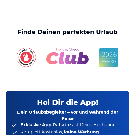
Finde Deinen perfekten Urlaub
Hol Dir die App!
Dein Urlaubsbegleiter – vor und während der
Reise
Exklusive App-Rabatte
auf Deine Buchungen
Komplett kostenlos,
keine Werbung