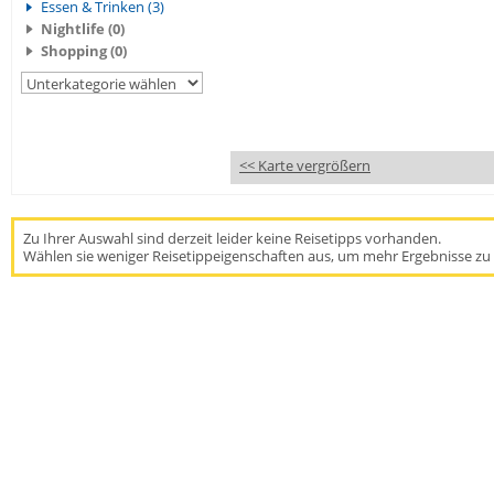
Essen & Trinken (3)
Nightlife (0)
Shopping (0)
<< Karte vergrößern
Zu Ihrer Auswahl sind derzeit leider keine Reisetipps vorhanden.
Wählen sie weniger Reisetippeigenschaften aus, um mehr Ergebnisse zu