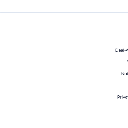
Deal-
Nu
Priva