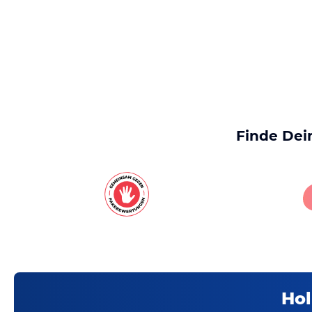
Finde Dei
Hol