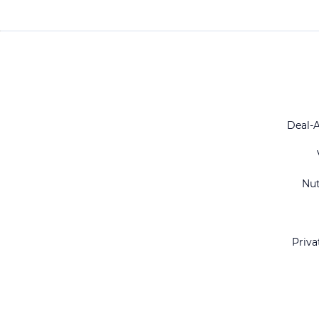
Deal-
Nu
Priva