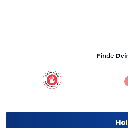
Finde Dei
Hol