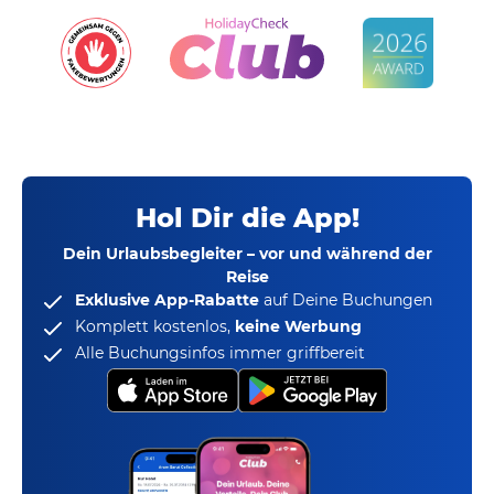
Hol Dir die App!
Dein Urlaubsbegleiter – vor und während der
Reise
Exklusive App-Rabatte
auf Deine Buchungen
Komplett kostenlos,
keine Werbung
Alle Buchungsinfos immer griffbereit