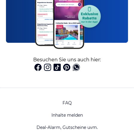
Besuchen Sie uns auch hier:
FAQ
Inhalte melden
Deal-Alarm, Gutscheine uvm.