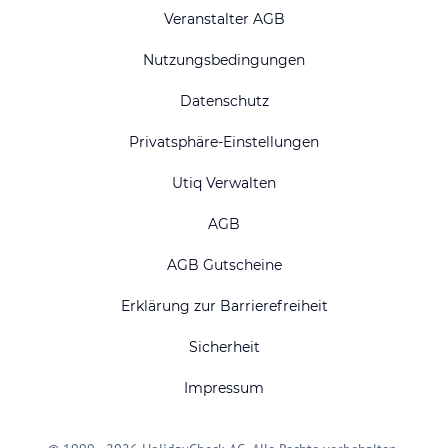
Veranstalter AGB
Nutzungsbedingungen
Datenschutz
Privatsphäre-Einstellungen
Utiq Verwalten
AGB
AGB Gutscheine
Erklärung zur Barrierefreiheit
Sicherheit
Impressum