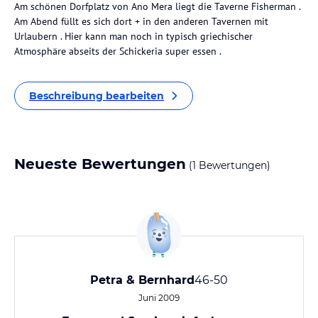
Am schönen Dorfplatz von Ano Mera liegt die Taverne Fisherman .
Am Abend füllt es sich dort + in den anderen Tavernen mit
Urlaubern . Hier kann man noch in typisch griechischer
Atmosphäre abseits der Schickeria super essen .
Beschreibung bearbeiten
Neueste Bewertungen
(1 Bewertungen)
Petra & Bernhard
46-50
Juni 2009