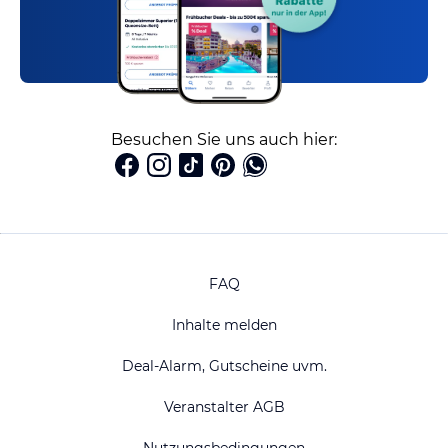
Besuchen Sie uns auch hier:
FAQ
Inhalte melden
Deal-Alarm, Gutscheine uvm.
Veranstalter AGB