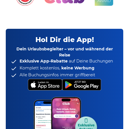
Hol Dir die App!
Dein Urlaubsbegleiter – vor und während der
Reise
Exklusive App-Rabatte
auf Deine Buchungen
Komplett kostenlos,
keine Werbung
Alle Buchungsinfos immer griffbereit