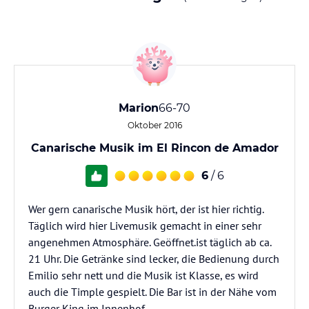
Marion
66-70
Oktober 2016
Canarische Musik im El Rincon de Amador
6
/ 6
Wer gern canarische Musik hört, der ist hier richtig.
Täglich wird hier Livemusik gemacht in einer sehr
angenehmen Atmosphäre. Geöffnet.ist täglich ab ca.
21 Uhr. Die Getränke sind lecker, die Bedienung durch
Emilio sehr nett und die Musik ist Klasse, es wird
auch die Timple gespielt. Die Bar ist in der Nähe vom
Burger King im Innenhof.