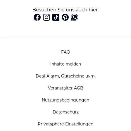
Besuchen Sie uns auch hier:
FAQ
Inhalte melden
Deal-Alarm, Gutscheine uvm.
Veranstalter AGB
Nutzungsbedingungen
Datenschutz
Privatsphäre-Einstellungen