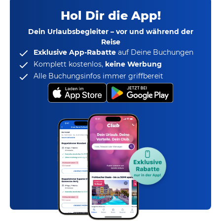
Hol Dir die App!
Dein Urlaubsbegleiter – vor und während der
Reise
Exklusive App-Rabatte
auf Deine Buchungen
Komplett kostenlos,
keine Werbung
Alle Buchungsinfos immer griffbereit