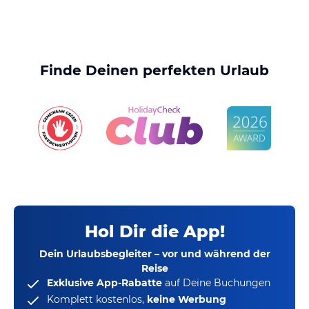
Finde Deinen perfekten Urlaub
Hol Dir die App!
Dein Urlaubsbegleiter – vor und während der
Reise
Exklusive App-Rabatte
auf Deine Buchungen
Komplett kostenlos,
keine Werbung