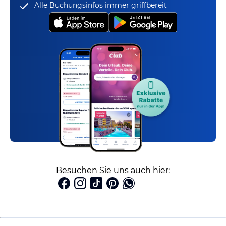
Alle Buchungsinfos immer griffbereit
Besuchen Sie uns auch hier: