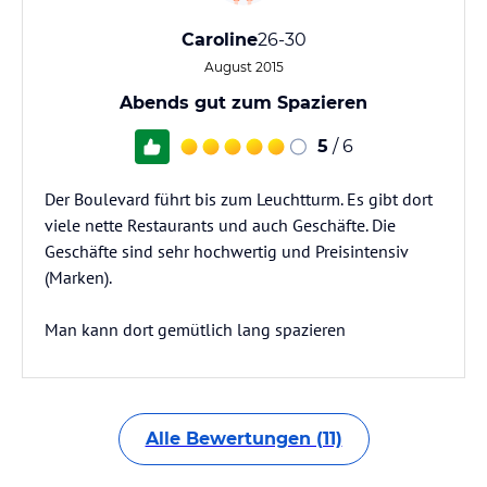
Caroline
26-30
August 2015
Abends gut zum Spazieren
5
/ 6
Der Boulevard führt bis zum Leuchtturm. Es gibt dort
viele nette Restaurants und auch Geschäfte. Die
Geschäfte sind sehr hochwertig und Preisintensiv
(Marken).
Man kann dort gemütlich lang spazieren
Alle Bewertungen (11)