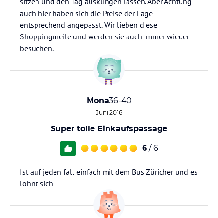
sitzen und den Tag ausklingen lassen. Aber Achtung -
auch hier haben sich die Preise der Lage
entsprechend angepasst. Wir lieben diese
Shoppingmeile und werden sie auch immer wieder
besuchen.
Mona
36-40
Juni 2016
Super tolle Einkaufspassage
6
/ 6
Ist auf jeden fall einfach mit dem Bus Züricher und es
lohnt sich