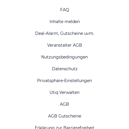
FAQ
Inhalte melden
Deal-Alarm, Gutscheine uvm.
Veranstalter AGB
Nutzungsbedingungen
Datenschutz
Privatsphäre-Einstellungen
Utiq Verwalten
AGB
AGB Gutscheine
Erklärung zur Barrierefreiheit