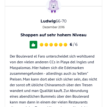
Ludwig
66-70
Dezember 2016
Shoppen auf sehr hohem Niveau
6
/ 6
Der Boulevard el Faro unterscheidet sich wohltuend
von den vielen anderen CCs in Playa del Ingles und
Maspalomas. Hier haben sich die Edelmarken
zusammengefunden - allerdings auch zu "edlen"
Preisen. Man kann dort aber sich sicher sein, das nicht
der sonst oft übliche Chinaramsch über den Tresen
wandert und man Qualität kauft. Zur Abrundung
eines abendlichen Bummels über den Boulevard
kann man dann in einem der vielen Restaurants