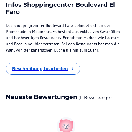
Infos Shoppingcenter Boulevard El
Faro
Das Shoppingcennter Boulevard Faro befindet sich an der
Promenade in Meloneras. Es besteht aus exklusiven Geschäften
und hochwertigen Restaurants. Beerühmte Marken wie Lacoste
und Boss sind hier vertreten. Bei den Restaurants hat man die
Wahl von der kanarischen Küche bis hin zum Sushi.
Beschreibung bearbeiten
Neueste Bewertungen
(11 Bewertungen)