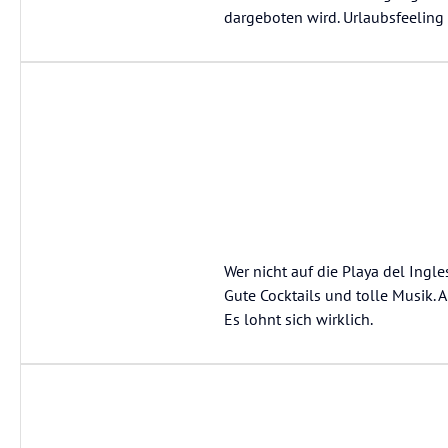
dargeboten wird. Urlaubsfeeling 
Wer nicht auf die Playa del Ingle
Gute Cocktails und tolle Musik. 
Es lohnt sich wirklich.