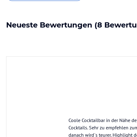
Neueste Bewertungen
(8 Bewert
Coole Cocktailbar in der Nähe d
Cocktails. Sehr zu empfehlen zum 
danach wird´s teurer. Highlight 