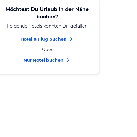
Möchtest Du Urlaub in der Nähe
buchen?
Folgende Hotels könnten Dir gefallen
Hotel & Flug buchen
Oder
Nur Hotel buchen