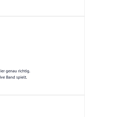
ier genau richtig.
ve Band spielt.