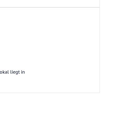
kal liegt in