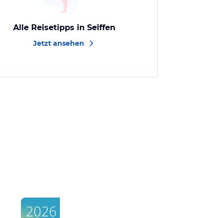
Alle Reisetipps in Seiffen
Jetzt ansehen