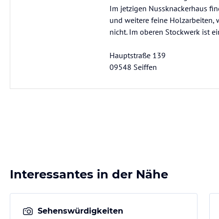
Im jetzigen Nussknackerhaus fi
und weitere feine Holzarbeiten,
nicht. Im oberen Stockwerk ist ein
Hauptstraße 139
09548 Seiffen
Interessantes in der Nähe
Sehenswürdigkeiten