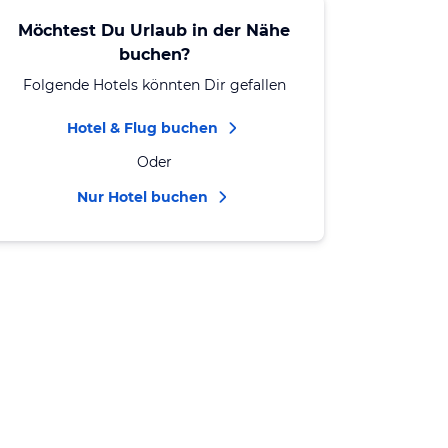
Möchtest Du Urlaub in der Nähe
buchen?
Folgende Hotels könnten Dir gefallen
Hotel & Flug buchen
Oder
Nur Hotel buchen