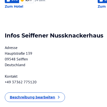
24 Bew.
Zum Hotel
Zum 
Infos Seiffener Nussknackerhaus
Adresse
Hauptstraße 139
09548 Seiffen
Deutschland
Kontakt
+49 37362 775120
Beschreibung bearbeiten