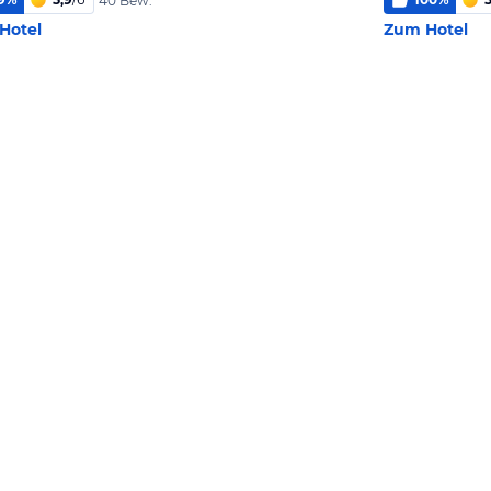
40 Bew.
Hotel
Zum Hotel