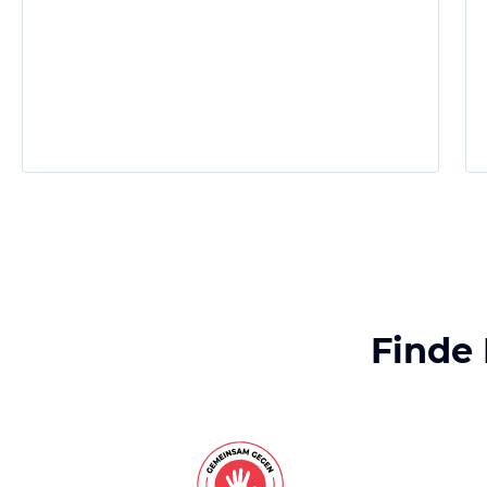
Finde