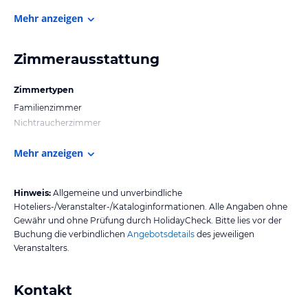
Mehr anzeigen
Zimmerausstattung
Zimmertypen
Familienzimmer
Nichtraucherzimmer
Mehr anzeigen
Hinweis:
Allgemeine und unverbindliche
Hoteliers-/Veranstalter-/Kataloginformationen. Alle Angaben ohne
Gewähr und ohne Prüfung durch HolidayCheck. Bitte lies vor der
Buchung die verbindlichen
Angebotsdetails
des jeweiligen
Veranstalters.
Kontakt