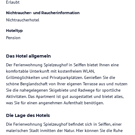
Erlaubt
Nichtraucher- und Raucherinformation
Nichtraucherhotel
Hoteltyp
Pension
Das Hotel allgemein
Der Ferienwohnung Spielzeughof in Seiffen bietet Ihnen eine
komfortable Unterkunft mit kostenfreiem WLAN,
Grillmöglichkeiten und Privatparkplätzen. Genießen Sie die
schöne Berglandschaft von Ihrer eigenen Terrasse aus und nutzen
Sie die nahegelegenen Skigebiete und Radwege für sportliche
Aktivitäten. Das Apartment ist gut ausgestattet und bietet alles,
was Sie für einen angenehmen Aufenthalt benötigen.
Die Lage des Hotels
Die Ferienwohnung Spielzeughof befindet sich in Seiffen, einer
malerischen Stadt inmitten der Natur. Hier können Sie die Ruhe