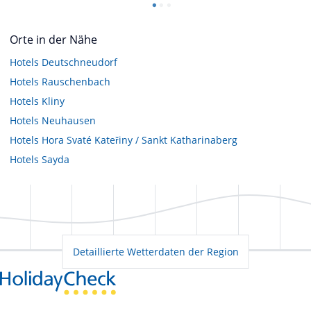
Orte in der Nähe
Hotels
Deutschneudorf
Hotels
Rauschenbach
Hotels
Kliny
Hotels
Neuhausen
Hotels
Hora Svaté Kateřiny / Sankt Katharinaberg
Hotels
Sayda
Detaillierte Wetterdaten der Region