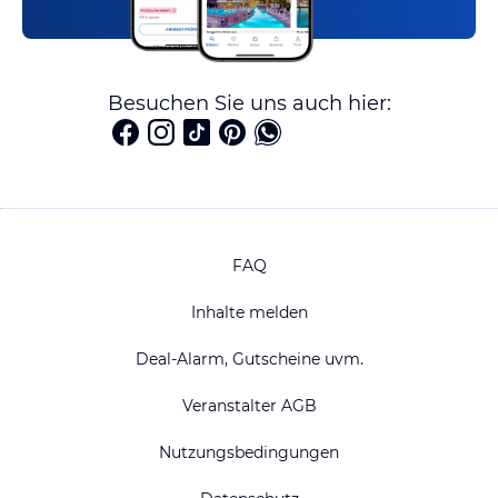
Besuchen Sie uns auch hier:
FAQ
Inhalte melden
Deal-Alarm, Gutscheine uvm.
Veranstalter AGB
Nutzungsbedingungen