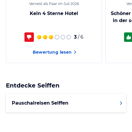
Verreist als Paar im Juli 2026
Ver
Kein 4 Sterne Hotel
Schöner
in der 
3
/ 6
Bewertung lesen
Entdecke
Seiffen
Pauschalreisen Seiffen