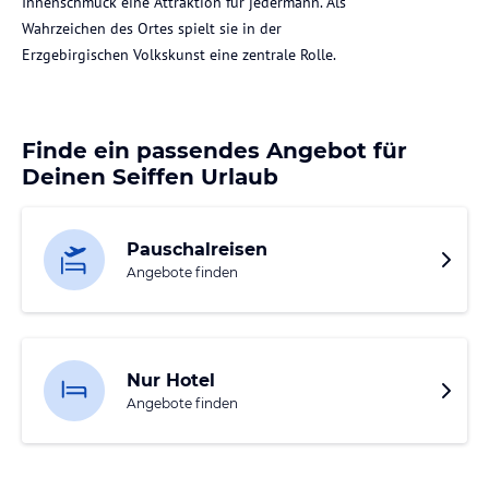
Innenschmuck eine Attraktion für jedermann. Als
Wahrzeichen des Ortes spielt sie in der
Erzgebirgischen Volkskunst eine zentrale Rolle.
Finde ein passendes Angebot für
Deinen Seiffen Urlaub
Pauschalreisen
Angebote finden
Nur Hotel
Angebote finden