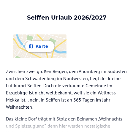
Seiffen Urlaub 2026/2027
Karte
Zwischen zwei großen Bergen, dem Ahornberg im Südosten
und dem Schwartenberg im Nordwesten, liegt der kleine
Luftkurort Seiffen. Doch die verträumte Gemeinde im
Erzgebirge ist nicht weltbekannt, weil sie ein Wellness-
Mekka ist… nein, in Seiffen ist an 365 Tagen im Jahr
Weihnachten!
Das kleine Dorf trägt mit Stolz den Beinamen „Weihnachts-
und Spielzeugland“, denn hier werden nostalgische