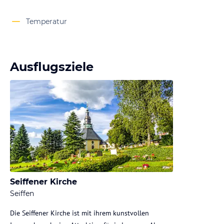
Temperatur
Ausflugsziele
Seiffener Kirche
Seiffen
Die Seiffener Kirche ist mit ihrem kunstvollen