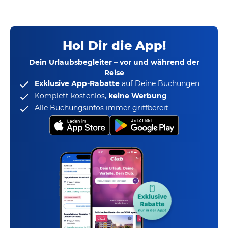
Hol Dir die App!
Dein Urlaubsbegleiter – vor und während der
Reise
Exklusive App-Rabatte
auf Deine Buchungen
Komplett kostenlos,
keine Werbung
Alle Buchungsinfos immer griffbereit