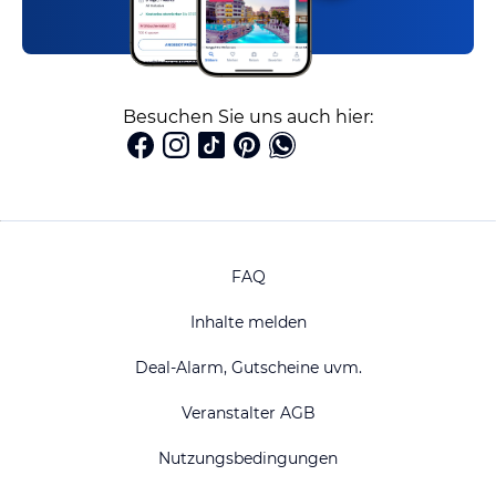
Besuchen Sie uns auch hier:
FAQ
Inhalte melden
Deal-Alarm, Gutscheine uvm.
Veranstalter AGB
Nutzungsbedingungen