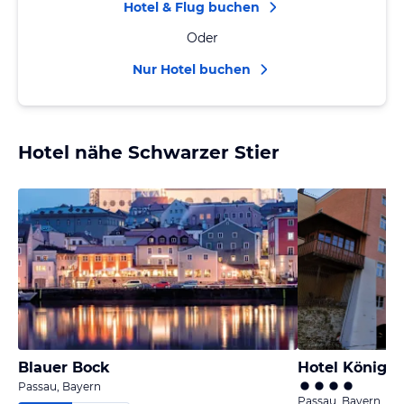
Hotel & Flug buchen
Oder
Nur Hotel buchen
Hotel nähe Schwarzer Stier
Blauer Bock
Hotel König
Passau, Bayern
Passau, Bayern