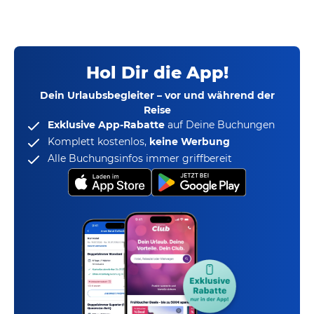
Hol Dir die App!
Dein Urlaubsbegleiter – vor und während der
Reise
Exklusive App-Rabatte
auf Deine Buchungen
Komplett kostenlos,
keine Werbung
Alle Buchungsinfos immer griffbereit