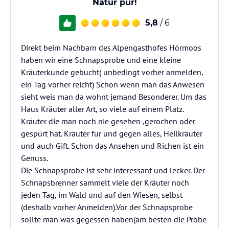
Natur pur!
5,8
/ 6
Direkt beim Nachbarn des Alpengasthofes Hörmoos
haben wir eine Schnapsprobe und eine kleine
Kräuterkunde gebucht( unbedingt vorher anmelden,
ein Tag vorher reicht) Schon wenn man das Anwesen
sieht weis man da wohnt jemand Besonderer. Um das
Haus Kräuter aller Art, so viele auf einem Platz.
Kräuter die man noch nie gesehen ,gerochen oder
gespürt hat. Kräuter für und gegen alles, Heilkräuter
und auch Gift. Schon das Ansehen und Richen ist ein
Genuss.
Die Schnapsprobe ist sehr interessant und lecker. Der
Schnapsbrenner sammelt viele der Kräuter noch
jeden Tag, im Wald und auf den Wiesen, selbst
(deshalb vorher Anmelden).Vor der Schnapsprobe
sollte man was gegessen haben(am besten die Probe