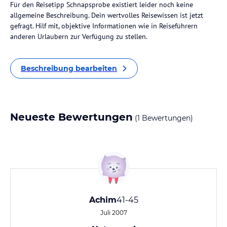
Für den Reisetipp Schnapsprobe existiert leider noch keine
allgemeine Beschreibung. Dein wertvolles Reisewissen ist jetzt
gefragt. Hilf mit, objektive Informationen wie in Reiseführern
anderen Urlaubern zur Verfügung zu stellen.
Beschreibung bearbeiten
Neueste Bewertungen
(1 Bewertungen)
Achim
41-45
Juli 2007