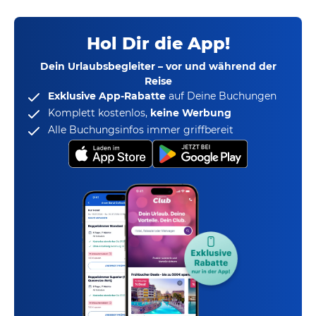
Hol Dir die App!
Dein Urlaubsbegleiter – vor und während der
Reise
Exklusive App-Rabatte
auf Deine Buchungen
Komplett kostenlos,
keine Werbung
Alle Buchungsinfos immer griffbereit