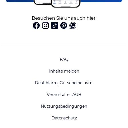
Besuchen Sie uns auch hier:
FAQ
Inhalte melden
Deal-Alarm, Gutscheine uvm.
Veranstalter AGB
Nutzungsbedingungen
Datenschutz