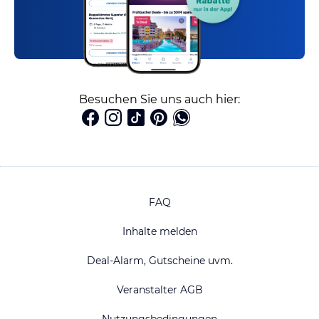
Besuchen Sie uns auch hier:
FAQ
Inhalte melden
Deal-Alarm, Gutscheine uvm.
Veranstalter AGB