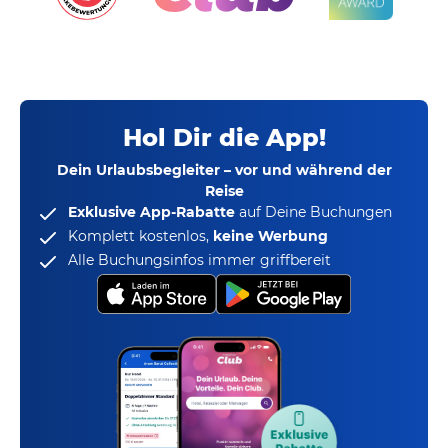
Hol Dir die App!
Dein Urlaubsbegleiter – vor und während der
Reise
Exklusive App-Rabatte
auf Deine Buchungen
Komplett kostenlos,
keine Werbung
Alle Buchungsinfos immer griffbereit