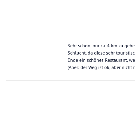
Sehr schön, nur ca. 4 km zu gehen
Schlucht, da diese sehr touristis
Ende ein schönes Restaurant, we
(Aber: der Weg ist ok, aber nicht