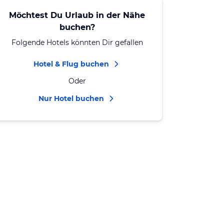
Möchtest Du Urlaub in der Nähe
buchen?
Folgende Hotels könnten Dir gefallen
Hotel & Flug buchen
Oder
Nur Hotel buchen