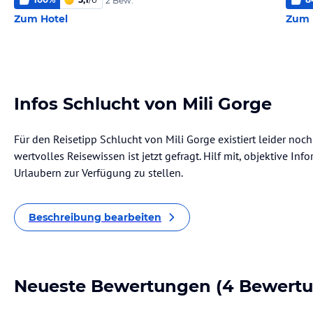
2 Bew.
Zum Hotel
Zum 
Infos Schlucht von Mili Gorge
Für den Reisetipp Schlucht von Mili Gorge existiert leider noc
wertvolles Reisewissen ist jetzt gefragt. Hilf mit, objektive I
Urlaubern zur Verfügung zu stellen.
Beschreibung bearbeiten
Neueste Bewertungen
(4 Bewert