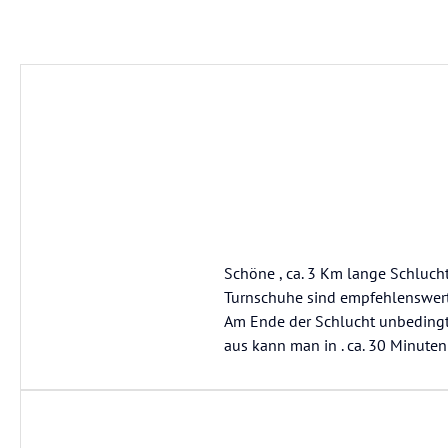
Schöne , ca. 3 Km lange Schluch
Turnschuhe sind empfehlenswert
Am Ende der Schlucht unbedingt 
aus kann man in . ca. 30 Minuten