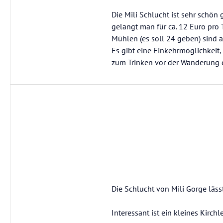
Die Mili Schlucht ist sehr schö
gelangt man für ca. 12 Euro pro
Mühlen (es soll 24 geben) sind 
Es gibt eine Einkehrmöglichkeit
zum Trinken vor der Wanderung 
Die Schlucht von Mili Gorge läss
Interessant ist ein kleines Kirch