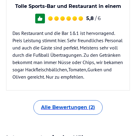
Tolle Sports-Bar und Restaurant in einem
5,8
/ 6
Das Restaurant und die Bar 1&1 ist hervorragend.
Preis Leistung stimmt hier. Sehr freundliches Personal
und auch die Gäste sind perfekt. Meistens sehr voll
durch die Fußball Übertragungen. Zu den Getränken
bekommt man immer Nüsse oder Chips, wir bekamen
sogar Hackfleischbällchen,Tomaten,Gurken und
Oliven gereicht. Nur zu empfehlen.
Alle Bewertungen (2)