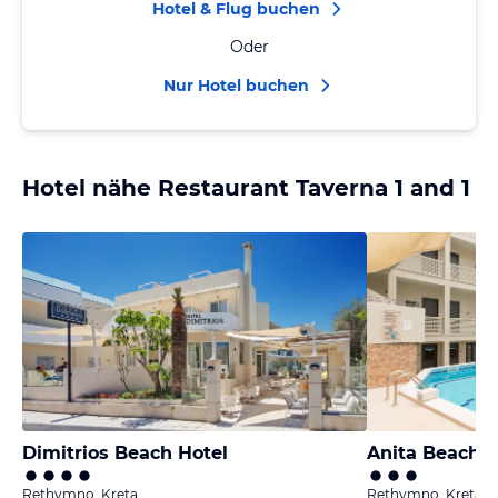
Hotel & Flug buchen
Oder
Nur Hotel buchen
Hotel nähe Restaurant Taverna 1 and 1
Dimitrios Beach Hotel
Anita Beach H
Rethymno, Kreta
Rethymno, Kreta