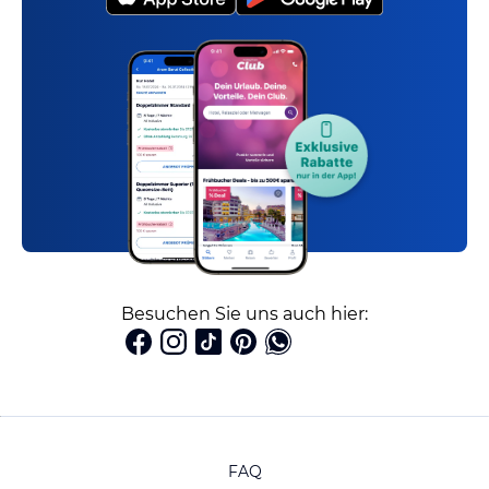
Besuchen Sie uns auch hier:
FAQ