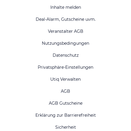
Inhalte melden
Deal-Alarm, Gutscheine uvm.
Veranstalter AGB
Nutzungsbedingungen
Datenschutz
Privatsphäre-Einstellungen
Utiq Verwalten
AGB
AGB Gutscheine
Erklärung zur Barrierefreiheit
Sicherheit