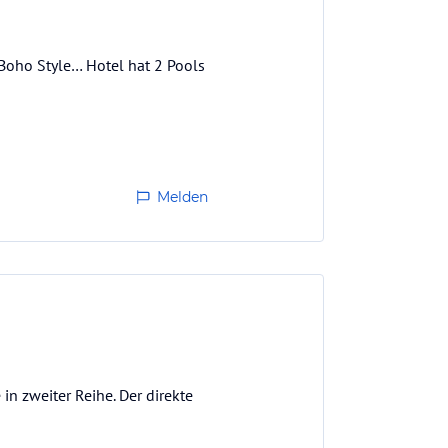
Boho Style… Hotel hat 2 Pools
Melden
in zweiter Reihe. Der direkte