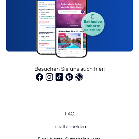
Besuchen Sie uns auch hier:
FAQ
Inhalte melden