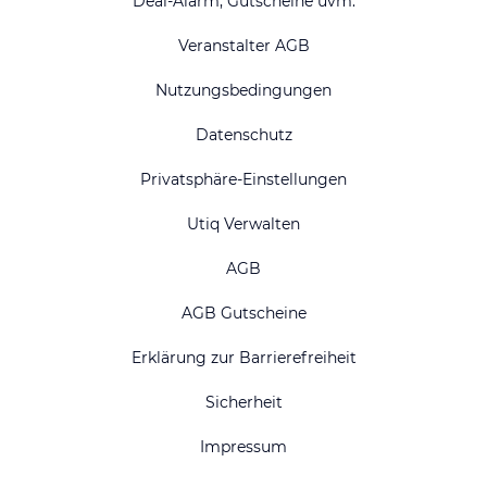
Deal-Alarm, Gutscheine uvm.
Veranstalter AGB
Nutzungsbedingungen
Datenschutz
Privatsphäre-Einstellungen
Utiq Verwalten
AGB
AGB Gutscheine
Erklärung zur Barrierefreiheit
Sicherheit
Impressum