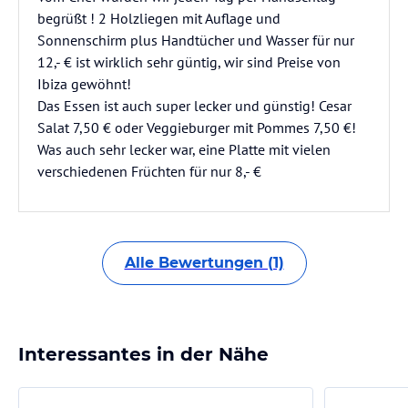
begrüßt ! 2 Holzliegen mit Auflage und
Sonnenschirm plus Handtücher und Wasser für nur
12,- € ist wirklich sehr güntig, wir sind Preise von
Ibiza gewöhnt!
Das Essen ist auch super lecker und günstig! Cesar
Salat 7,50 € oder Veggieburger mit Pommes 7,50 €!
Was auch sehr lecker war, eine Platte mit vielen
verschiedenen Früchten für nur 8,- €
Alle Bewertungen (1)
Interessantes in der Nähe