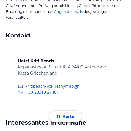
Gewähr und ohne Prüfung durch HolidayCheck. Bitte lies vor der
Buchung die verbindlichen
Angebotsdetails
des jeweiligen
Veranstalters.
Kontakt
Hotel Kriti Beach
Papanastasiou Street 18 A 74100 Rethymno
Kreta Griechenland
kritibeach@ok-rethymno.gr
+30 28310 27401
Karte
Interessantes in der Nähe