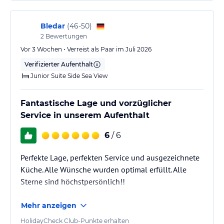
Bledar
(
46-50
)
2
Bewertungen
Vor 3 Wochen • Verreist als Paar im Juli 2026
Verifizierter Aufenthalt
Junior Suite Side Sea View
Fantastische Lage und vorzüglicher
Service in unserem Aufenthalt
6
/ 6
Perfekte Lage, perfekten Service und ausgezeichnete
Küche. Alle Wünsche wurden optimal erfüllt. Alle
Sterne sind höchstpersönlich!!
Mehr anzeigen
HolidayCheck Club-Punkte erhalten