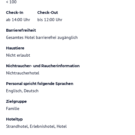
< 100
Check-In
Check-Out
ab 14:00 Uhr
bis 12:00 Uhr
Barrierefreiheit
Gesamtes Hotel barrierefrei zugänglich
Haustiere
Nicht erlaubt
Nichtraucher- und Raucherinformation
Nichtraucherhotel
Personal spricht folgende Sprachen
Englisch, Deutsch
Zielgruppe
Familie
Hoteltyp
Strandhotel, Erlebnishotel, Hotel