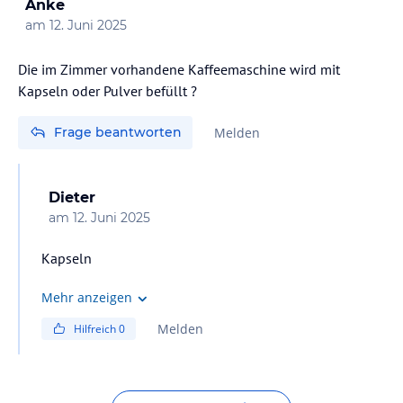
Anke
am
12. Juni 2025
Die im Zimmer vorhandene Kaffeemaschine wird mit
Kapseln oder Pulver befüllt ?
Frage beantworten
Melden
Dieter
am
12. Juni 2025
Kapseln
Mehr anzeigen
Melden
Hilfreich
0