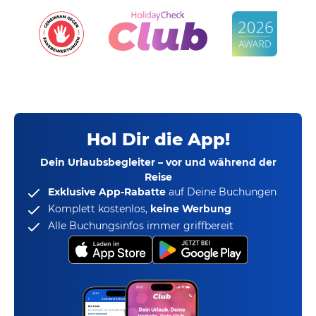
Hol Dir die App!
Dein Urlaubsbegleiter – vor und während der
Reise
Exklusive App-Rabatte
auf Deine Buchungen
Komplett kostenlos,
keine Werbung
Alle Buchungsinfos immer griffbereit