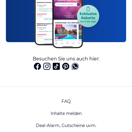
Besuchen Sie uns auch hier:
FAQ
Inhalte melden
Deal-Alarm, Gutscheine uvm.