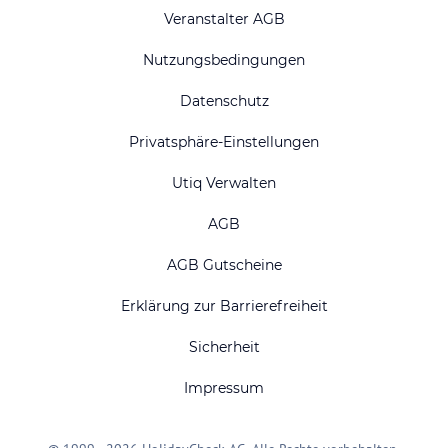
Veranstalter AGB
Nutzungsbedingungen
Datenschutz
Privatsphäre-Einstellungen
Utiq Verwalten
AGB
AGB Gutscheine
Erklärung zur Barrierefreiheit
Sicherheit
Impressum