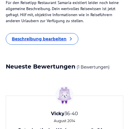
Für den Reisetipp Restaurant Samaria existiert leider noch keine
allgemeine Beschreibung. Dein wertvolles Reisewissen ist jetzt
gefragt. Hilf mit, objektive Informationen wie in Reiseführern
anderen Urlaubern zur Verfügung zu stellen.
Beschreibung bearbeiten
Neueste Bewertungen
(1 Bewertungen)
Vicky
36-40
August 2014