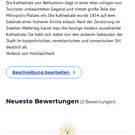
Die Kathedrale von Rethymnon liegt in einer eher ruhigen von
Touristen unbeachteten Gegend und nimmt große Teile des
Mitropolis-Platzes ein. Die Kathedrale wurde 1834 auf dem
Gelände einer früheren Kirche erbaut. Nach der Zerstörung im
Zweiten Weltkrieg baute man die heutige modern aussehende
Kathedrale. Sie hebt sich dabei von den anderen Gebäuden der
Stadt im byzantinischen, venezianischen und osmanischen Stil
deutlich ab.
Verfasst von HolidayCheck
Beschreibung bearbeiten
Neueste Bewertungen
(2 Bewertungen)