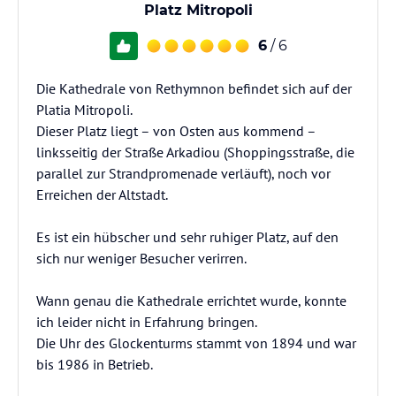
Platz Mitropoli
6
/ 6
Die Kathedrale von Rethymnon befindet sich auf der
Platia Mitropoli.
Dieser Platz liegt – von Osten aus kommend –
linksseitig der Straße Arkadiou (Shoppingsstraße, die
parallel zur Strandpromenade verläuft), noch vor
Erreichen der Altstadt.
Es ist ein hübscher und sehr ruhiger Platz, auf den
sich nur weniger Besucher verirren.
Wann genau die Kathedrale errichtet wurde, konnte
ich leider nicht in Erfahrung bringen.
Die Uhr des Glockenturms stammt von 1894 und war
bis 1986 in Betrieb.