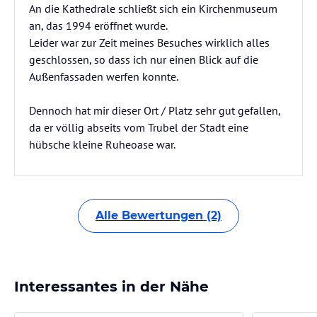
An die Kathedrale schließt sich ein Kirchenmuseum
an, das 1994 eröffnet wurde.
Leider war zur Zeit meines Besuches wirklich alles
geschlossen, so dass ich nur einen Blick auf die
Außenfassaden werfen konnte.
Dennoch hat mir dieser Ort / Platz sehr gut gefallen,
da er völlig abseits vom Trubel der Stadt eine
hübsche kleine Ruheoase war.
Alle Bewertungen (2)
Interessantes in der Nähe