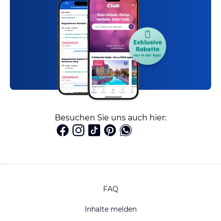
Besuchen Sie uns auch hier:
FAQ
Inhalte melden