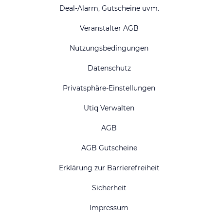
Deal-Alarm, Gutscheine uvm.
Veranstalter AGB
Nutzungsbedingungen
Datenschutz
Privatsphäre-Einstellungen
Utiq Verwalten
AGB
AGB Gutscheine
Erklärung zur Barrierefreiheit
Sicherheit
Impressum