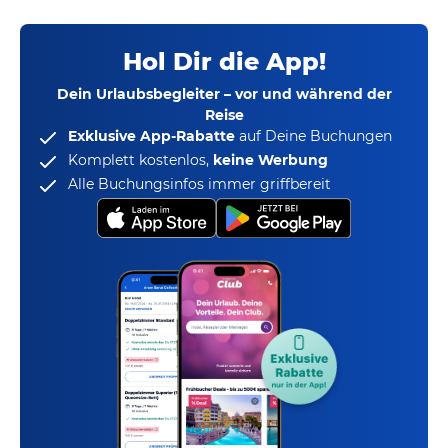
Hol Dir die App!
Dein Urlaubsbegleiter – vor und während der
Reise
Exklusive App-Rabatte
auf Deine Buchungen
Komplett kostenlos,
keine Werbung
Alle Buchungsinfos immer griffbereit