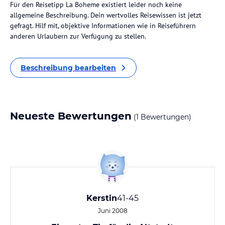
Für den Reisetipp La Boheme existiert leider noch keine
allgemeine Beschreibung. Dein wertvolles Reisewissen ist jetzt
gefragt. Hilf mit, objektive Informationen wie in Reiseführern
anderen Urlaubern zur Verfügung zu stellen.
Beschreibung bearbeiten
Neueste Bewertungen
(1 Bewertungen)
Kerstin
41-45
Juni 2008