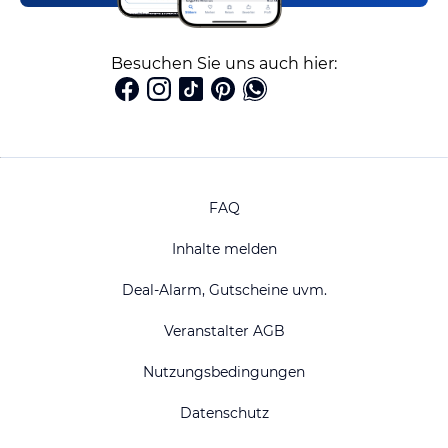
Besuchen Sie uns auch hier:
FAQ
Inhalte melden
Deal-Alarm, Gutscheine uvm.
Veranstalter AGB
Nutzungsbedingungen
Datenschutz