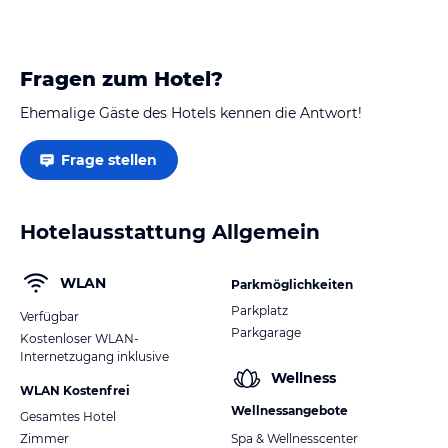
Fragen zum Hotel?
Ehemalige Gäste des Hotels kennen die Antwort!
Frage stellen
Hotelausstattung Allgemein
WLAN
Parkmöglichkeiten
Parkplatz
Verfügbar
Parkgarage
Kostenloser WLAN-
Internetzugang inklusive
Wellness
WLAN Kostenfrei
Wellnessangebote
Gesamtes Hotel
Zimmer
Spa & Wellnesscenter