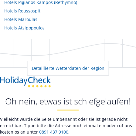
Hotels
Pigianos Kampos (Rethymno)
Hotels
Roussospiti
Hotels
Maroulas
Hotels
Atsipopoulos
Detaillierte Wetterdaten der Region
Oh nein, etwas ist schiefgelaufen!
Vielleicht wurde die Seite umbenannt oder sie ist gerade nicht
erreichbar. Tippe bitte die Adresse noch einmal ein oder ruf uns
kostenlos an unter
0891 437 9100
.