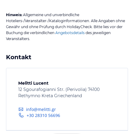
Hinweis:
Allgemeine und unverbindliche
Hoteliers-/Veranstalter-/Kataloginformationen. Alle Angaben ohne
Gewähr und ohne Prüfung durch HolidayCheck. Bitte lies vor der
Buchung die verbindlichen
Angebotsdetails
des jeweiligen
Veranstalters.
Kontakt
Melitti Lucent
12 Sgourafogianni Str. (Perivolia) 74100
Rethymno Kreta Griechenland
info@melitti.gr
+30 28310 56696