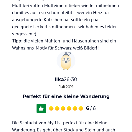
Müll bei vollen Mülleimern lieber wieder mitnehmen
damit es auch so schön bleibt! - wer ein Herz für
ausgehungerte Kätzchen hat sollte ein paar
geeignete Leckerlis mitnehmen - wir haben es leider
vergessen :(
Tipp: die vielen Mühlen- und Häuserruinen sind ein
Wahnsinns-Motiv für Schwarz-weiß Bilder!!
Ilka
26-30
Juli 2019
Perfekt für eine kleine Wanderung
6
/ 6
Die Schlucht von Myli ist perfekt für eine kleine
Wanderung. Es geht über Stock und Stein und auch