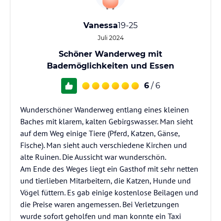
Vanessa
19-25
Juli 2024
Schöner Wanderweg mit
Bademöglichkeiten und Essen
6
/ 6
Wunderschöner Wanderweg entlang eines kleinen
Baches mit klarem, kalten Gebirgswasser. Man sieht
auf dem Weg einige Tiere (Pferd, Katzen, Gänse,
Fische). Man sieht auch verschiedene Kirchen und
alte Ruinen. Die Aussicht war wunderschön.
Am Ende des Weges liegt ein Gasthof mit sehr netten
und tierlieben Mitarbeitern, die Katzen, Hunde und
Vögel füttern. Es gab einige kostenlose Beilagen und
die Preise waren angemessen. Bei Verletzungen
wurde sofort geholfen und man konnte ein Taxi