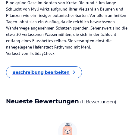
Eine grüne Oase im Norden von Kreta: Die rund 4 km lange
Schlucht von Myli wirkt aufgrund ihrer Vielzahl an Bäumen und
Pflanzen wie ein riesiger botanischer Garten. Vor allem an heißen
Tagen lohnt sich ein Ausflug, da die reichlich bewachsenen
Wanderwege angenehmen Schatten spenden. Sehenswert sind die
etwa 30 verlassenen Wassermühlen, die sich in der Schlucht
entlang eines Flussbettes reihen. Sie versorgten einst die
nahegelegene Hafenstadt Rethymno mit Mehl.
Verfasst von HolidayCheck
Beschreibung bearbeiten
Neueste Bewertungen
(11 Bewertungen)