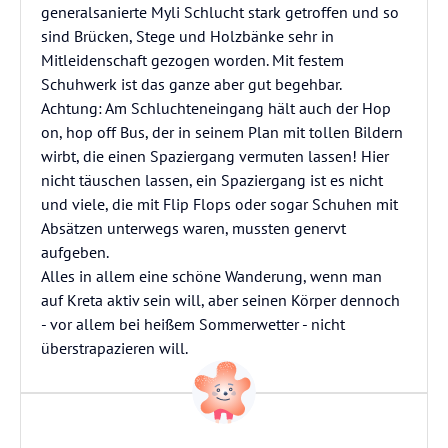
generalsanierte Myli Schlucht stark getroffen und so
sind Brücken, Stege und Holzbänke sehr in
Mitleidenschaft gezogen worden. Mit festem
Schuhwerk ist das ganze aber gut begehbar.
Achtung: Am Schluchteneingang hält auch der Hop
on, hop off Bus, der in seinem Plan mit tollen Bildern
wirbt, die einen Spaziergang vermuten lassen! Hier
nicht täuschen lassen, ein Spaziergang ist es nicht
und viele, die mit Flip Flops oder sogar Schuhen mit
Absätzen unterwegs waren, mussten genervt
aufgeben.
Alles in allem eine schöne Wanderung, wenn man
auf Kreta aktiv sein will, aber seinen Körper dennoch
- vor allem bei heißem Sommerwetter - nicht
überstrapazieren will.