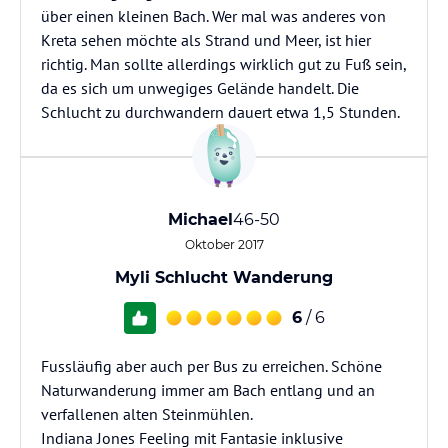
über einen kleinen Bach. Wer mal was anderes von
Kreta sehen möchte als Strand und Meer, ist hier
richtig. Man sollte allerdings wirklich gut zu Fuß sein,
da es sich um unwegiges Gelände handelt. Die
Schlucht zu durchwandern dauert etwa 1,5 Stunden.
Michael
46-50
Oktober 2017
Myli Schlucht Wanderung
6
/ 6
Fussläufig aber auch per Bus zu erreichen. Schöne
Naturwanderung immer am Bach entlang und an
verfallenen alten Steinmühlen.
Indiana Jones Feeling mit Fantasie inklusive