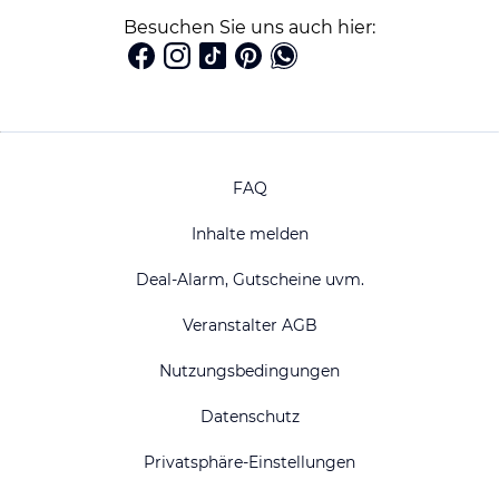
Besuchen Sie uns auch hier:
FAQ
Inhalte melden
Deal-Alarm, Gutscheine uvm.
Veranstalter AGB
Nutzungsbedingungen
Datenschutz
Privatsphäre-Einstellungen