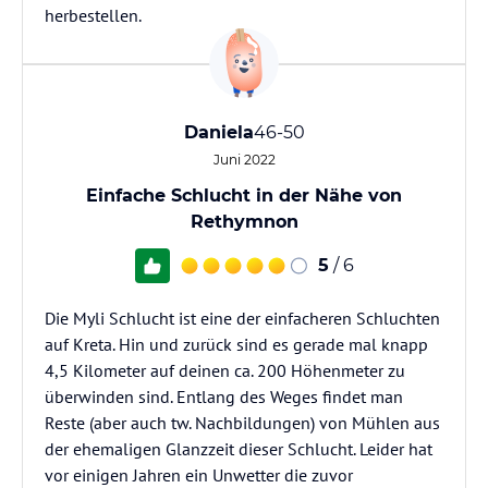
herbestellen.
Daniela
46-50
Juni 2022
Einfache Schlucht in der Nähe von
Rethymnon
5
/ 6
Die Myli Schlucht ist eine der einfacheren Schluchten
auf Kreta. Hin und zurück sind es gerade mal knapp
4,5 Kilometer auf deinen ca. 200 Höhenmeter zu
überwinden sind. Entlang des Weges findet man
Reste (aber auch tw. Nachbildungen) von Mühlen aus
der ehemaligen Glanzzeit dieser Schlucht. Leider hat
vor einigen Jahren ein Unwetter die zuvor